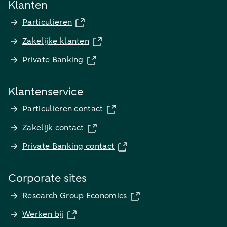
Klanten
Particulieren
Zakelijke klanten
Private Banking
Klantenservice
Particulieren contact
Zakelijk contact
Private Banking contact
Corporate sites
Research Group Economics
Werken bij