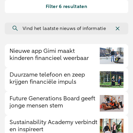
Filter 6 resultaten
Vind het laatste nieuws of informatie
Nieuwe app Gimi maakt
kinderen financieel weerbaar
Duurzame telefoon en zeep
krijgen financiële impuls
Future Generations Board geeft
jonge mensen stem
Sustainability Academy verbindt
en inspireert