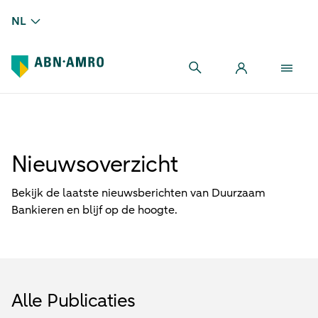
NL
Nieuwsoverzicht
Bekijk de laatste nieuwsberichten van Duurzaam
Bankieren en blijf op de hoogte.
Alle Publicaties