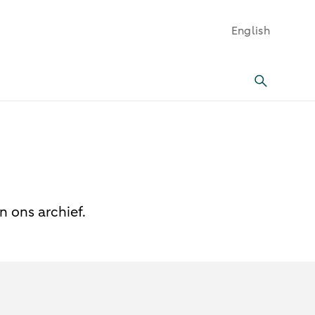
English
n ons archief.