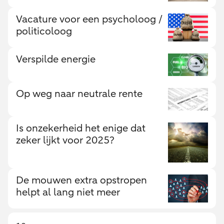
Vacature voor een psycholoog /
politicoloog
Verspilde energie
Op weg naar neutrale rente
Is onzekerheid het enige dat
zeker lijkt voor 2025?
De mouwen extra opstropen
helpt al lang niet meer