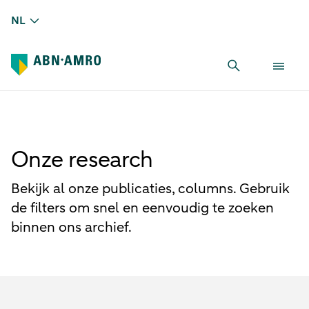
NL
Onze research
Bekijk al onze publicaties, columns. Gebruik
de filters om snel en eenvoudig te zoeken
binnen ons archief.