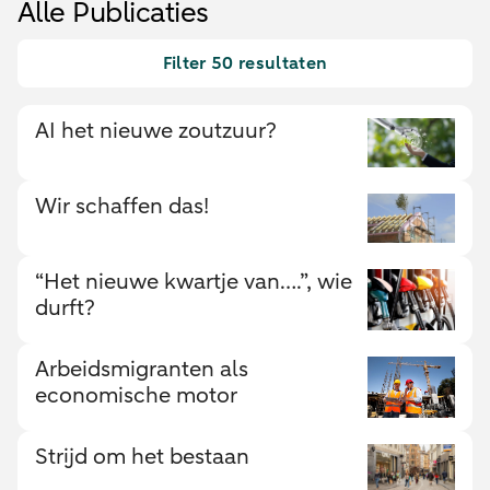
Alle Publicaties
Filter 50 resultaten
AI het nieuwe zoutzuur?
Wir schaffen das!
“Het nieuwe kwartje van….”, wie
durft?
Arbeidsmigranten als
economische motor
Strijd om het bestaan