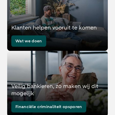
Klanten helpen vooruit te komen
Wat we doen
Veilig bankieren, zo maken wij dit
mogelijk
Financiële criminaliteit opsporen