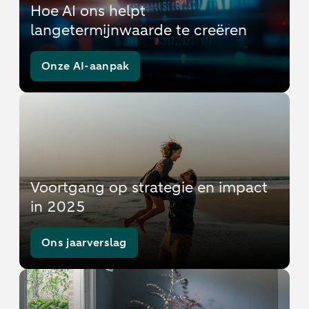
Hoe AI ons helpt
langetermijnwaarde te creëren
Onze AI-aanpak
Voortgang op strategie en impact
in 2025
Ons jaarverslag