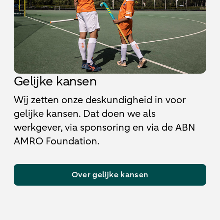
Gelijke kansen
Wij zetten onze deskundigheid in voor
gelijke kansen. Dat doen we als
werkgever, via sponsoring en via de ABN
AMRO Foundation.
Over gelijke kansen