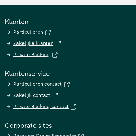
Klanten
Particulieren
Zakelijke klanten
Private Banking
Klantenservice
Particulieren contact
Zakelijk contact
Private Banking contact
Corporate sites