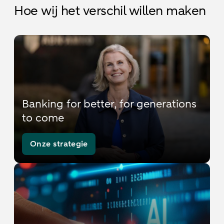
Hoe wij het verschil willen maken
Banking for better, for generations
to come
Onze strategie