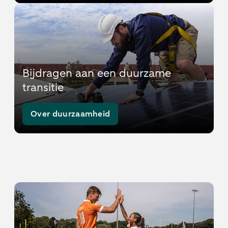
Bijdragen aan een duurzame
transitie
Over duurzaamheid