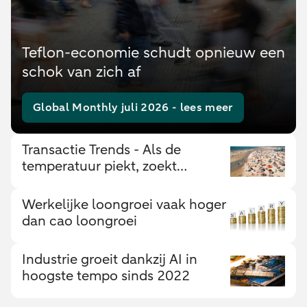
Teflon-economie schudt opnieuw een
schok van zich af
Global Monthly juli 2026 - lees meer
Transactie Trends - Als de
temperatuur piekt, zoekt
consumptie verkoeling
Werkelijke loongroei vaak hoger
dan cao loongroei
Industrie groeit dankzij AI in
hoogste tempo sinds 2022