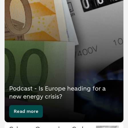
Podcast - Is Europe heading for a
new energy crisis?
Read more