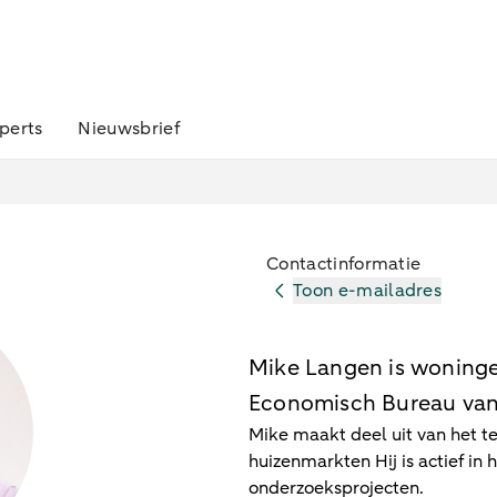
perts
Nieuwsbrief
Contactinformatie
Toon e-mailadres
Mike Langen is woninge
Economisch Bureau va
Mike maakt deel uit van het t
huizenmarkten Hij is actief in
onderzoeksprojecten.