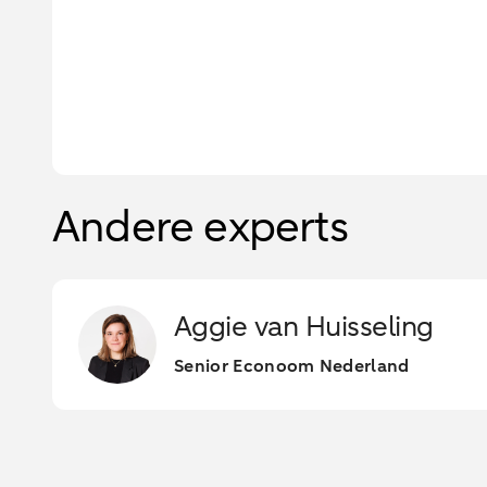
Andere experts
Aggie van Huisseling
Senior Econoom Nederland