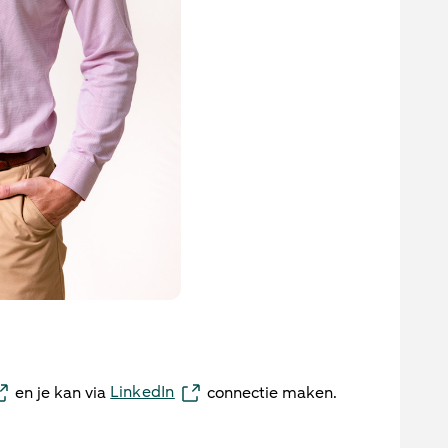
LinkedIn
en je kan via
connectie maken.