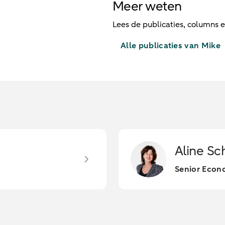
Meer weten
Lees de publicaties, columns 
Alle publicaties van Mike
Aline Sc
Senior Econ