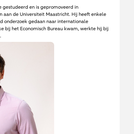
e gestudeerd en is gepromoveerd in
aan de Universiteit Maastricht. Hij heeft enkele
ld onderzoek gedaan naar internationale
 bij het Economisch Bureau kwam, werkte hij bij
.