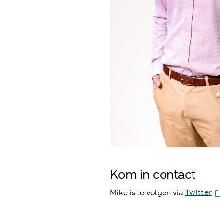
Kom in contact
Twitter
Mike is te volgen via