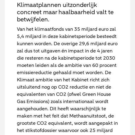
Klimaatplannen uitzonderlijk
concreet maar haalbaarheid valt te
betwijfelen.
Van het klimaatfonds van 35 miljard euro zal
5,4 miljard in deze kabinetsperiode besteedt
kunnen worden. De overige 29,6 miljard euro
zal dus tot uitgaven én impact in de 4 jaren
die resteren na de kabinetsperiode tot 2030
moeten leiden als de ambitie van 60 procent
emissiereductie gehaald moet worden. De
Klimaat ambitie van het Kabinet richt zich
uitsluitend nog op CO2 reductie en niet de
equivalenten van CO2 (ofwel Green House
Gas Emissions) zoals internationaal wordt
aangehouden. Dit heeft waarschijnlijk te
maken met het feit dat Methaanuitstoot, de
grootste CO2 equivalent, wordt aangepakt in
het stikstofdossier waarvoor ook 25 miljard