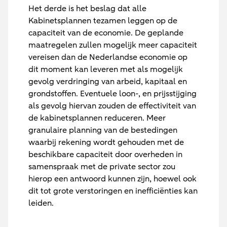
Het derde is het beslag dat alle
Kabinetsplannen tezamen leggen op de
capaciteit van de economie. De geplande
maatregelen zullen mogelijk meer capaciteit
vereisen dan de Nederlandse economie op
dit moment kan leveren met als mogelijk
gevolg verdringing van arbeid, kapitaal en
grondstoffen. Eventuele loon-, en prijsstijging
als gevolg hiervan zouden de effectiviteit van
de kabinetsplannen reduceren. Meer
granulaire planning van de bestedingen
waarbij rekening wordt gehouden met de
beschikbare capaciteit door overheden in
samenspraak met de private sector zou
hierop een antwoord kunnen zijn, hoewel ook
dit tot grote verstoringen en inefficiënties kan
leiden.