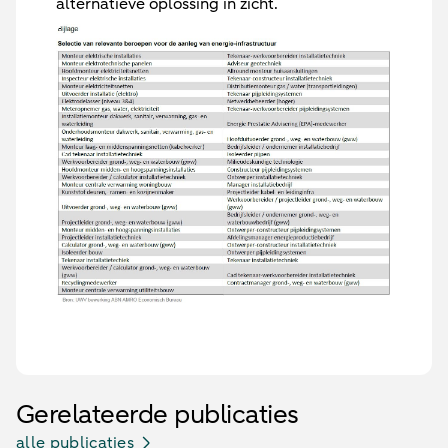
alternatieve oplossing in zicht.
Gerelateerde publicaties
alle publicaties