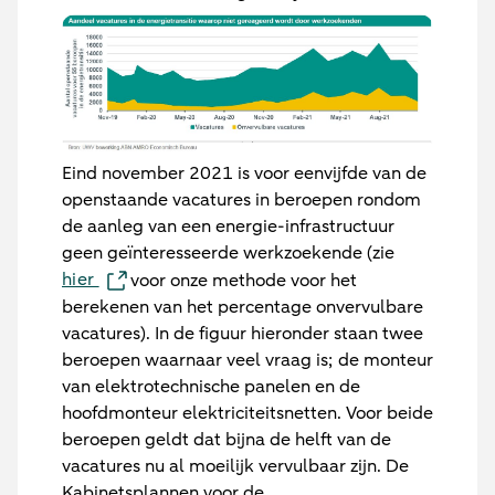
Eind november 2021 is voor eenvijfde van de
openstaande vacatures in beroepen rondom
de aanleg van een energie-infrastructuur
geen geïnteresseerde werkzoekende (zie
hier
voor onze methode voor het
berekenen van het percentage onvervulbare
vacatures). In de figuur hieronder staan twee
beroepen waarnaar veel vraag is; de monteur
van elektrotechnische panelen en de
hoofdmonteur elektriciteitsnetten. Voor beide
beroepen geldt dat bijna de helft van de
vacatures nu al moeilijk vervulbaar zijn. De
Kabinetsplannen voor de