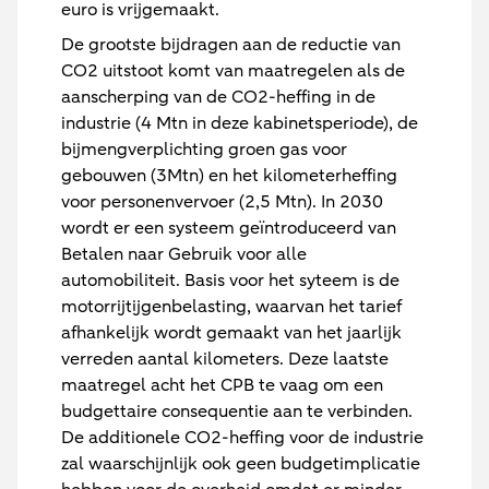
euro is vrijgemaakt.
De grootste bijdragen aan de reductie van
CO2 uitstoot komt van maatregelen als de
aanscherping van de CO2-heffing in de
industrie (4 Mtn in deze kabinetsperiode), de
bijmengverplichting groen gas voor
gebouwen (3Mtn) en het kilometerheffing
voor personenvervoer (2,5 Mtn). In 2030
wordt er een systeem geïntroduceerd van
Betalen naar Gebruik voor alle
automobiliteit. Basis voor het syteem is de
motorrijtijgenbelasting, waarvan het tarief
afhankelijk wordt gemaakt van het jaarlijk
verreden aantal kilometers. Deze laatste
maatregel acht het CPB te vaag om een
budgettaire consequentie aan te verbinden.
De additionele CO2-heffing voor de industrie
zal waarschijnlijk ook geen budgetimplicatie