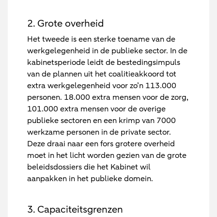
2. Grote overheid
Het tweede is een sterke toename van de
werkgelegenheid in de publieke sector. In de
kabinetsperiode leidt de bestedingsimpuls
van de plannen uit het coalitieakkoord tot
extra werkgelegenheid voor zo’n 113.000
personen. 18.000 extra mensen voor de zorg,
101.000 extra mensen voor de overige
publieke sectoren en een krimp van 7000
werkzame personen in de private sector.
Deze draai naar een fors grotere overheid
moet in het licht worden gezien van de grote
beleidsdossiers die het Kabinet wil
aanpakken in het publieke domein.
3. Capaciteitsgrenzen