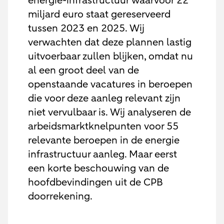
energie-infrastructuur waarvoor 22
miljard euro staat gereserveerd
tussen 2023 en 2025. Wij
verwachten dat deze plannen lastig
uitvoerbaar zullen blijken, omdat nu
al een groot deel van de
openstaande vacatures in beroepen
die voor deze aanleg relevant zijn
niet vervulbaar is. Wij analyseren de
arbeidsmarktknelpunten voor 55
relevante beroepen in de energie
infrastructuur aanleg. Maar eerst
een korte beschouwing van de
hoofdbevindingen uit de CPB
doorrekening.