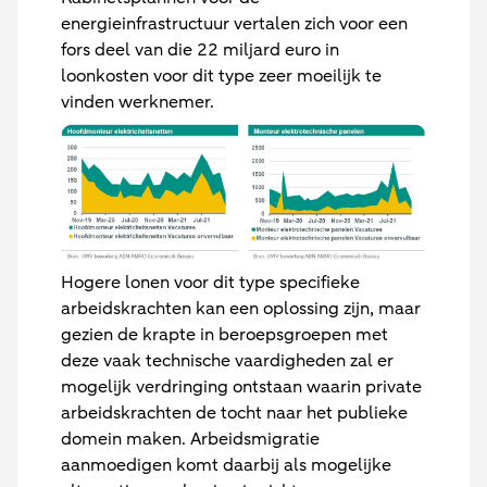
energieinfrastructuur vertalen zich voor een
fors deel van die 22 miljard euro in
loonkosten voor dit type zeer moeilijk te
vinden werknemer.
Hogere lonen voor dit type specifieke
arbeidskrachten kan een oplossing zijn, maar
gezien de krapte in beroepsgroepen met
deze vaak technische vaardigheden zal er
mogelijk verdringing ontstaan waarin private
arbeidskrachten de tocht naar het publieke
domein maken. Arbeidsmigratie
aanmoedigen komt daarbij als mogelijke