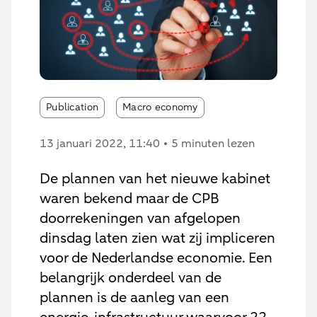
Publication
Macro economy
13 januari 2022
, 11:40
5 minuten lezen
De plannen van het nieuwe kabinet
waren bekend maar de CPB
doorrekeningen van afgelopen
dinsdag laten zien wat zij impliceren
voor de Nederlandse economie. Een
belangrijk onderdeel van de
plannen is de aanleg van een