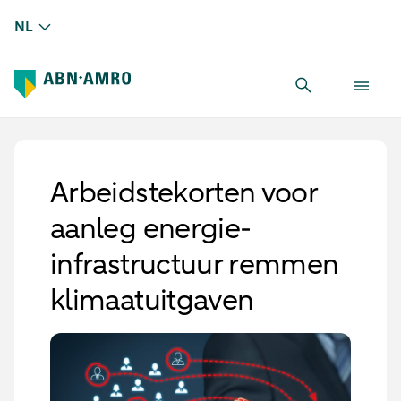
NL
Arbeidstekorten voor
aanleg energie-
infrastructuur remmen
klimaatuitgaven