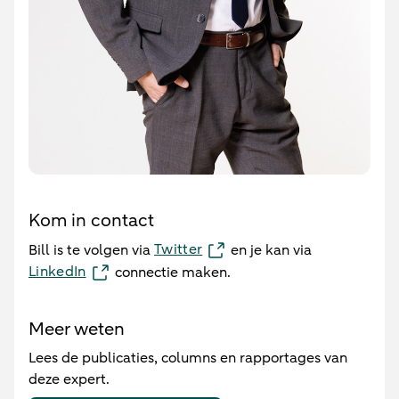
Kom in contact
Twitter
Bill is te volgen via
en je kan via
LinkedIn
connectie maken.
Meer weten
Lees de publicaties, columns en rapportages van
deze expert.