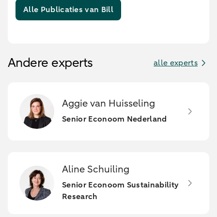
Alle Publicaties van Bill
Andere experts
alle experts
Aggie van Huisseling
Senior Econoom Nederland
Aline Schuiling
Senior Econoom Sustainability
Research