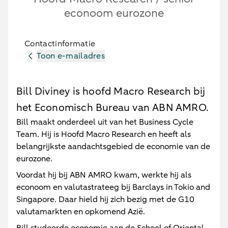
econoom eurozone
Contactinformatie
Toon e-mailadres
Bill Diviney is hoofd Macro Research bij
het Economisch Bureau van ABN AMRO.
Bill maakt onderdeel uit van het Business Cycle
Team. Hij is Hoofd Macro Research en heeft als
belangrijkste aandachtsgebied de economie van de
eurozone.
Voordat hij bij ABN AMRO kwam, werkte hij als
econoom en valutastrateeg bij Barclays in Tokio and
Singapore. Daar hield hij zich bezig met de G10
valutamarkten en opkomend Azië.