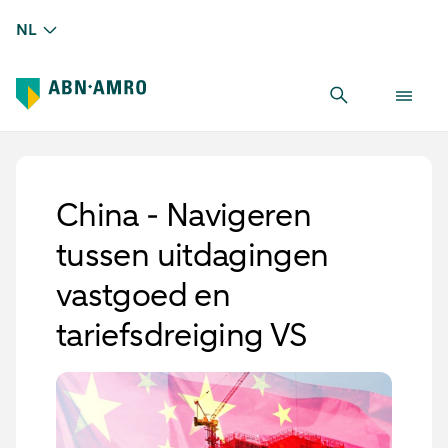
NL
China - Navigeren
tussen uitdagingen
vastgoed en
tariefsdreiging VS