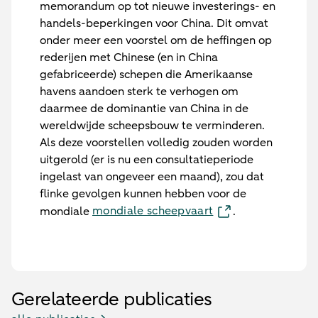
memorandum op tot nieuwe investerings- en
handels-beperkingen voor China. Dit omvat
onder meer een voorstel om de heffingen op
rederijen met Chinese (en in China
gefabriceerde) schepen die Amerikaanse
havens aandoen sterk te verhogen om
daarmee de dominantie van China in de
wereldwijde scheepsbouw te verminderen.
Als deze voorstellen volledig zouden worden
uitgerold (er is nu een consultatieperiode
ingelast van ongeveer een maand), zou dat
flinke gevolgen kunnen hebben voor de
mondiale scheepvaart
mondiale
.
Gerelateerde publicaties