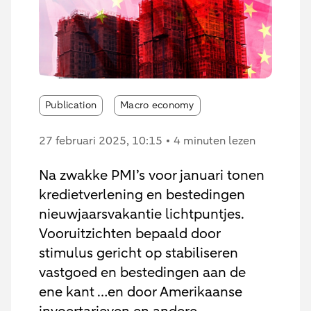
Publication
Macro economy
27 februari 2025
, 10:15
4 minuten lezen
Na zwakke PMI’s voor januari tonen
kredietverlening en bestedingen
nieuwjaarsvakantie lichtpuntjes.
Vooruitzichten bepaald door
stimulus gericht op stabiliseren
vastgoed en bestedingen aan de
ene kant …en door Amerikaanse