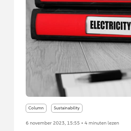
Column
Sustainability
6 november 2023
, 15:55
4 minuten lezen