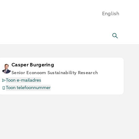
English
Casper Burgering
Senior Econoom Sustainability Research
Toon e-mailadres
Toon telefoonnummer