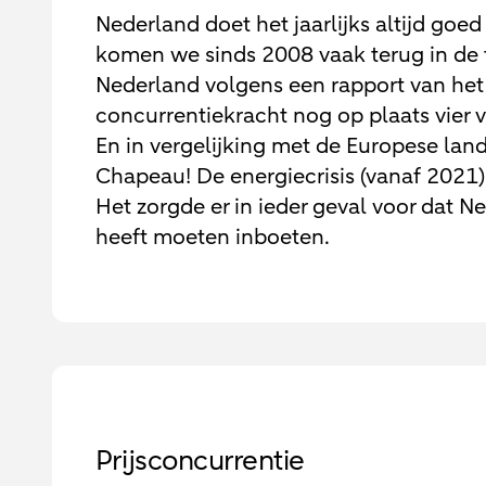
Nederland doet het jaarlijks altijd goed
komen we sinds 2008 vaak terug in de to
Nederland volgens een rapport van he
concurrentiekracht nog op plaats vier 
En in vergelijking met de Europese land
Chapeau! De energiecrisis (vanaf 2021)
Het zorgde er in ieder geval voor dat N
heeft moeten inboeten.
Prijsconcurrentie