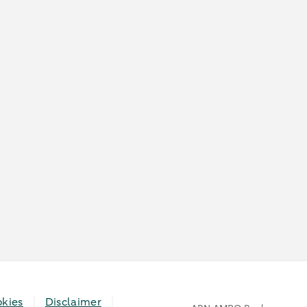
kies
Disclaimer