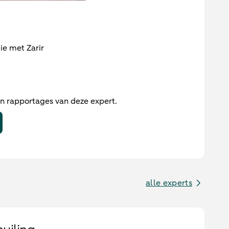
ie met Zarir
en rapportages van deze expert.
alle experts