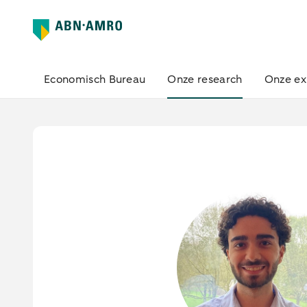
Economisch Bureau
Onze research
Onze ex