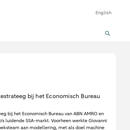
English
testrateeg bij het Economisch Bureau
ateeg bij het Economisch Bureau van ABN AMRO en
ro's luidende SSA-markt. Voorheen werkte Giovanni
eksteam aan modellering, met als doel machine