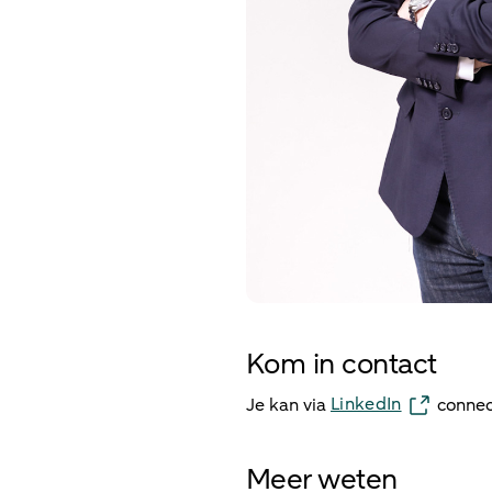
Kom in contact
LinkedIn
Je kan via
connec
Meer weten