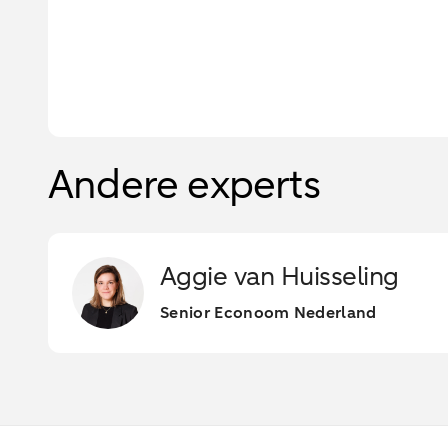
Andere experts
Aggie van Huisseling
Senior Econoom Nederland