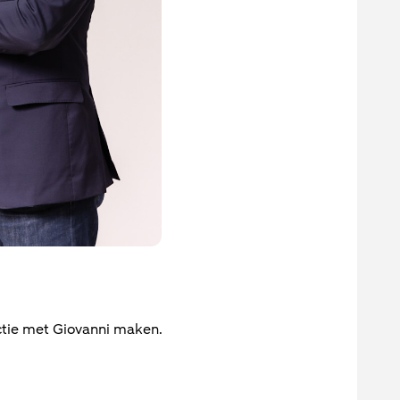
tie met Giovanni maken.