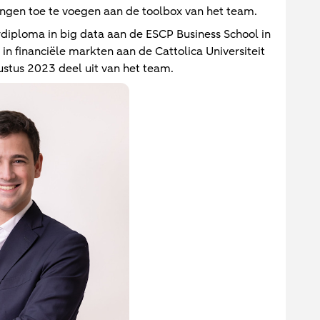
ingen toe te voegen aan de toolbox van het team.
diploma in big data aan de ESCP Business School in
in financiële markten aan de Cattolica Universiteit
ustus 2023 deel uit van het team.