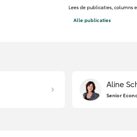
Lees de publicaties, columns 
Alle publicaties
Aline Sc
Senior Econ