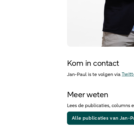
Kom in contact
Twitt
Jan-Paul is te volgen via
Meer weten
Lees de publicaties, columns 
Alle publicaties van Jan-P