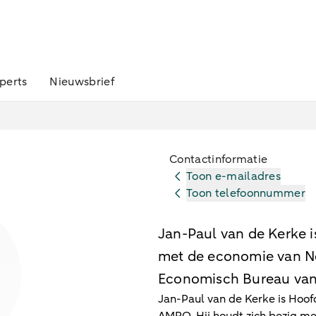
perts
Nieuwsbrief
Contactinformatie
Toon e-mailadres
Toon telefoonnummer
Jan-Paul van de Kerke 
met de economie van N
Economisch Bureau va
Jan-Paul van de Kerke is Hoo