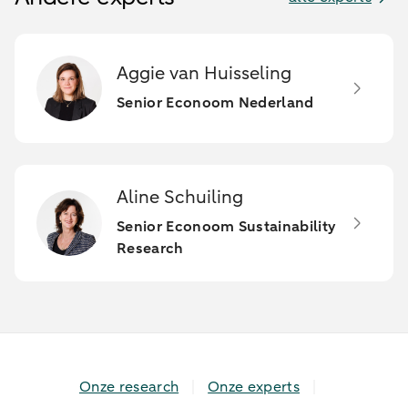
Aggie van Huisseling
Senior Econoom Nederland
Aline Schuiling
Senior Econoom Sustainability
Research
Onze research
Onze experts