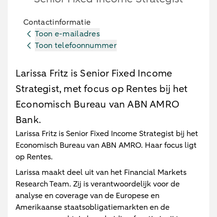
Contactinformatie
Toon e-mailadres
Toon telefoonnummer
Larissa Fritz is Senior Fixed Income
Strategist, met focus op Rentes bij het
Economisch Bureau van ABN AMRO
Bank.
Larissa Fritz is Senior Fixed Income Strategist bij het
Economisch Bureau van ABN AMRO. Haar focus ligt
op Rentes.
Larissa maakt deel uit van het Financial Markets
Research Team. Zij is verantwoordelijk voor de
analyse en coverage van de Europese en
Amerikaanse staatsobligatiemarkten en de