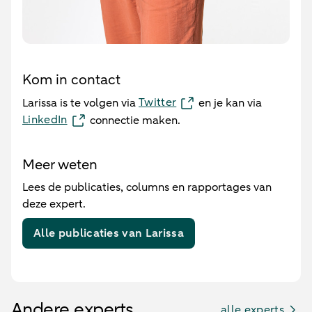
Kom in contact
Twitter
Larissa is te volgen via
en je kan via
LinkedIn
connectie maken.
Meer weten
Lees de publicaties, columns en rapportages van
deze expert.
Alle publicaties van Larissa
Andere experts
alle experts