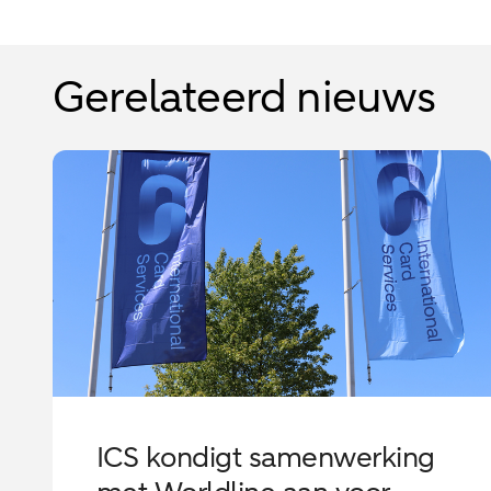
Gerelateerd nieuws
ICS kondigt samenwerking