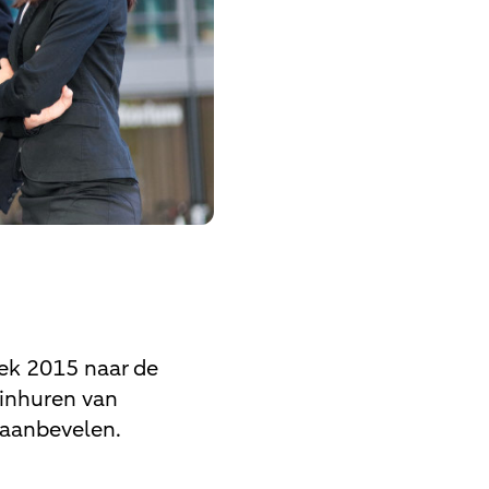
ek 2015 naar de
 inhuren van
 aanbevelen.