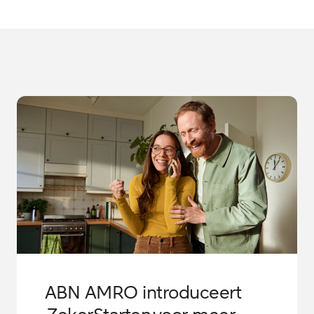
ABN AMRO introduceert