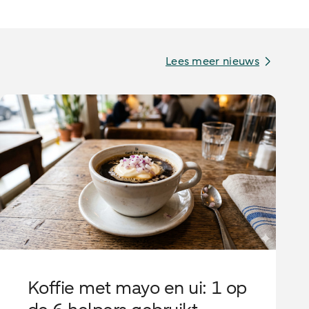
Lees meer nieuws
Koffie met mayo en ui: 1 op