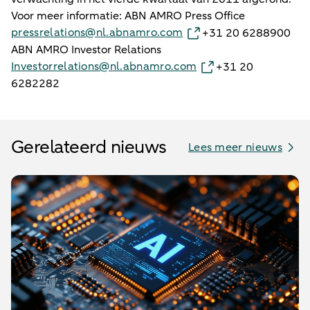
Voor meer informatie: ABN AMRO Press Office
pressrelations@nl.abnamro.com
+31 20 6288900
ABN AMRO Investor Relations
Investorrelations@nl.abnamro.com
+31 20
6282282
Gerelateerd nieuws
Lees meer nieuws