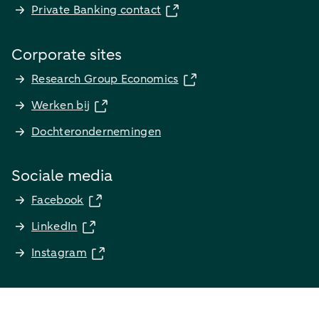
Private Banking contact
Corporate sites
Research Group Economics
Werken bij
Dochterondernemingen
Sociale media
Facebook
LinkedIn
Instagram