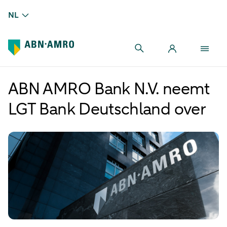
NL
ABN AMRO Bank N.V. neemt
LGT Bank Deutschland over