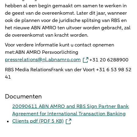
hebben al een begin gemaakt om samen te werken in
de geest van de overeenkomst. Later dit jaar, wanneer
ook de plannen voor de juridische splitsing van RBS en
het nieuwe ABN AMRO ten uitvoer worden gebracht, zal
de overeenkomst van kracht worden.
Voor verdere informatie kunt u contact opnemen
met:ABN AMRO Persvoorlichting
pressrelations@nl.abnamro.com
+31 20 6288900
RBS Media RelationsFrank van der Voort +31 6 53 98 52
41
Documenten
20090611 ABN AMRO and RBS Sign Partner Bank
Agreement for International Transaction Banking
Clients pdf​ (PDF 5 KB)