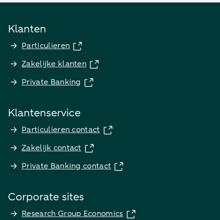
Klanten
Particulieren
Zakelijke klanten
Private Banking
Klantenservice
Particulieren contact
Zakelijk contact
Private Banking contact
Corporate sites
Research Group Economics