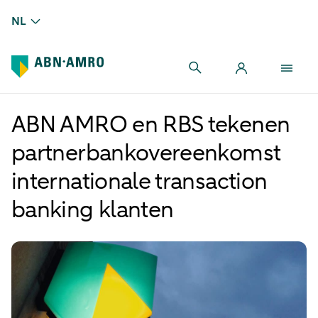
NL
ABN AMRO en RBS tekenen
partnerbankovereenkomst
internationale transaction
banking klanten