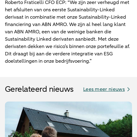
Roberto Fraticelli CFO ECP: “We zijn zeer verheugd met
het afsluiten van ons eerste Sustainability-Linked
derivaat in combinatie met onze Sustainability-Linked
financiering van ABN AMRO. We zijn al heel lang klant
van ABN AMRO, een van de weinige banken die
Sustainability Linked derivaten aanbiedt. Met deze
derivaten dekken we risico’s binnen onze portefeuille af.
Dit draagt bij aan de verdere integratie van ESG
doelstellingen in onze bedrijfsvoering.”
Gerelateerd nieuws
Lees meer nieuws