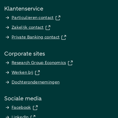
Klantenservice
Particulieren contact
Zakelijk contact
Private Banking contact
Corporate sites
Research Group Economics
Werken bij
Dochterondernemingen
Sociale media
Facebook
LinkedIn