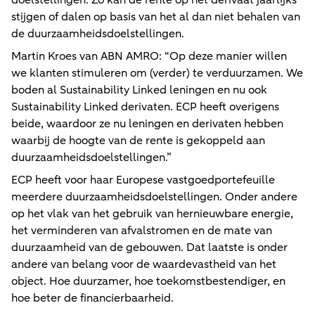
stijgen of dalen op basis van het al dan niet behalen van
de duurzaamheidsdoelstellingen.
Martin Kroes van ABN AMRO: “Op deze manier willen
we klanten stimuleren om (verder) te verduurzamen. We
boden al Sustainability Linked leningen en nu ook
Sustainability Linked derivaten. ECP heeft overigens
beide, waardoor ze nu leningen en derivaten hebben
waarbij de hoogte van de rente is gekoppeld aan
duurzaamheidsdoelstellingen.”
ECP heeft voor haar Europese vastgoedportefeuille
meerdere duurzaamheidsdoelstellingen. Onder andere
op het vlak van het gebruik van hernieuwbare energie,
het verminderen van afvalstromen en de mate van
duurzaamheid van de gebouwen. Dat laatste is onder
andere van belang voor de waardevastheid van het
object. Hoe duurzamer, hoe toekomstbestendiger, en
hoe beter de financierbaarheid.