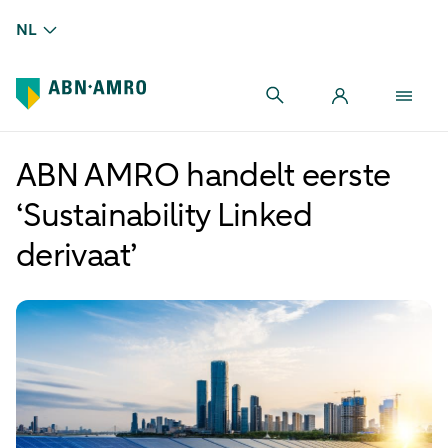
NL
ABN AMRO handelt eerste
‘Sustainability Linked
derivaat’