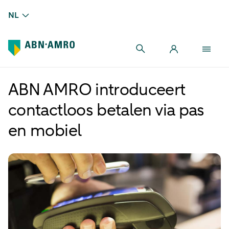
NL
ABN AMRO introduceert
contactloos betalen via pas
en mobiel