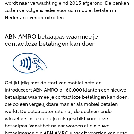
wordt naar verwachting eind 2013 afgerond. De banken
zullen vervolgens ieder voor zich mobiel betalen in
Nederland verder uitrollen.
ABN AMRO betaalpas waarmee je
contactloze betalingen kan doen
Gelijktijdig met de start van mobiel betalen
introduceert ABN AMRO bij 60.000 klanten een nieuwe
betaalpas waarmee je contactloze betalingen kan doen,
die op een vergelijkbare manier als mobiel betalen
werkt. De betaalautomaten bij de deelnemende
winkeliers in Leiden zijn ook geschikt voor deze
betaalpas. Vanaf het najaar worden alle nieuwe
betaalpassen die ABN AMRO uitgeeft voorzien van deze