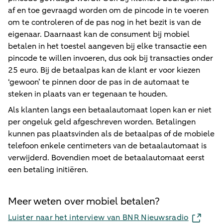
af en toe gevraagd worden om de pincode in te voeren
om te controleren of de pas nog in het bezit is van de
eigenaar. Daarnaast kan de consument bij mobiel
betalen in het toestel aangeven bij elke transactie een
pincode te willen invoeren, dus ook bij transacties onder
25 euro. Bij de betaalpas kan de klant er voor kiezen
‘gewoon’ te pinnen door de pas in de automaat te
steken in plaats van er tegenaan te houden.
Als klanten langs een betaalautomaat lopen kan er niet
per ongeluk geld afgeschreven worden. Betalingen
kunnen pas plaatsvinden als de betaalpas of de mobiele
telefoon enkele centimeters van de betaalautomaat is
verwijderd. Bovendien moet de betaalautomaat eerst
een betaling initiëren.
Meer weten over mobiel betalen?
Luister naar het interview van BNR Nieuwsradio