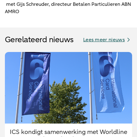
met Gijs Schreuder, directeur Betalen Particulieren ABN
AMRO
Gerelateerd nieuws
Lees meer nieuws
ICS kondigt samenwerking met Worldline