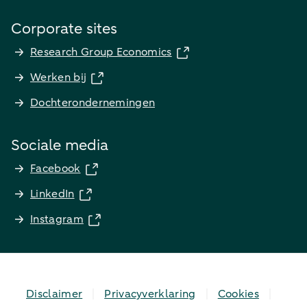
Corporate sites
Research Group Economics
Werken bij
Dochterondernemingen
Sociale media
Facebook
LinkedIn
Instagram
Disclaimer
Privacyverklaring
Cookies