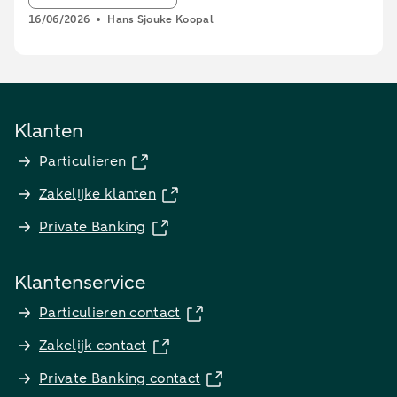
16/06/2026
Hans Sjouke Koopal
Klanten
Particulieren
Zakelijke klanten
Private Banking
Klantenservice
Particulieren contact
Zakelijk contact
Private Banking contact