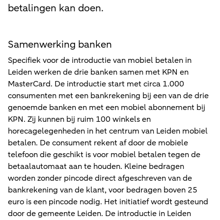
betalingen kan doen.
Samenwerking banken
Specifiek voor de introductie van mobiel betalen in
Leiden werken de drie banken samen met KPN en
MasterCard. De introductie start met circa 1.000
consumenten met een bankrekening bij een van de drie
genoemde banken en met een mobiel abonnement bij
KPN. Zij kunnen bij ruim 100 winkels en
horecagelegenheden in het centrum van Leiden mobiel
betalen. De consument rekent af door de mobiele
telefoon die geschikt is voor mobiel betalen tegen de
betaalautomaat aan te houden. Kleine bedragen
worden zonder pincode direct afgeschreven van de
bankrekening van de klant, voor bedragen boven 25
euro is een pincode nodig. Het initiatief wordt gesteund
door de gemeente Leiden. De introductie in Leiden