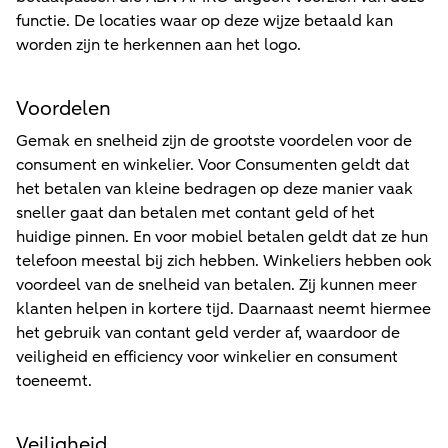
functie. De locaties waar op deze wijze betaald kan
worden zijn te herkennen aan het logo.
Voordelen
Gemak en snelheid zijn de grootste voordelen voor de
consument en winkelier. Voor Consumenten geldt dat
het betalen van kleine bedragen op deze manier vaak
sneller gaat dan betalen met contant geld of het
huidige pinnen. En voor mobiel betalen geldt dat ze hun
telefoon meestal bij zich hebben. Winkeliers hebben ook
voordeel van de snelheid van betalen. Zij kunnen meer
klanten helpen in kortere tijd. Daarnaast neemt hiermee
het gebruik van contant geld verder af, waardoor de
veiligheid en efficiency voor winkelier en consument
toeneemt.
Veiligheid