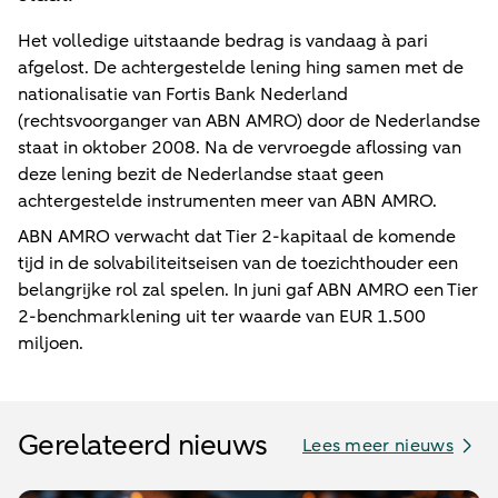
Het volledige uitstaande bedrag is vandaag à pari
afgelost. De achtergestelde lening hing samen met de
nationalisatie van Fortis Bank Nederland
(rechtsvoorganger van ABN AMRO) door de Nederlandse
staat in oktober 2008. Na de vervroegde aflossing van
deze lening bezit de Nederlandse staat geen
achtergestelde instrumenten meer van ABN AMRO.
ABN AMRO verwacht dat Tier 2-kapitaal de komende
tijd in de solvabiliteitseisen van de toezichthouder een
belangrijke rol zal spelen. In juni gaf ABN AMRO een Tier
2-benchmarklening uit ter waarde van EUR 1.500
miljoen.
Gerelateerd nieuws
Lees meer nieuws