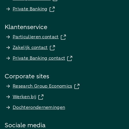
Private Banking
Klantenservice
Particulieren contact
Zakelijk contact
Private Banking contact
Corporate sites
Research Group Economics
Werken bij
Dochterondernemingen
Sociale media