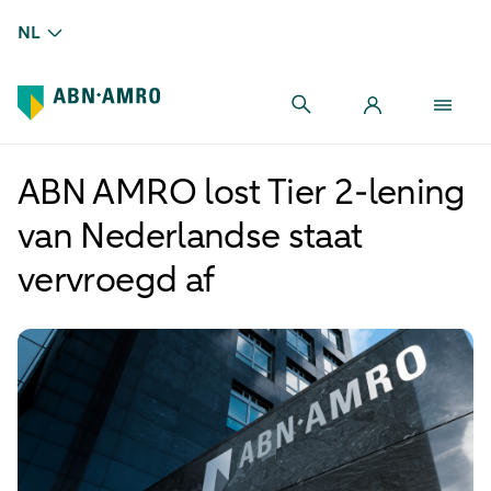
NL
ABN AMRO lost Tier 2-lening
van Nederlandse staat
vervroegd af