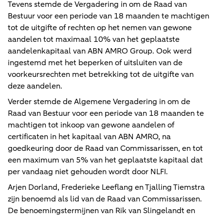
Tevens stemde de Vergadering in om de Raad van
Bestuur voor een periode van 18 maanden te machtigen
tot de uitgifte of rechten op het nemen van gewone
aandelen tot maximaal 10% van het geplaatste
aandelenkapitaal van ABN AMRO Group. Ook werd
ingestemd met het beperken of uitsluiten van de
voorkeursrechten met betrekking tot de uitgifte van
deze aandelen.
Verder stemde de Algemene Vergadering in om de
Raad van Bestuur voor een periode van 18 maanden te
machtigen tot inkoop van gewone aandelen of
certificaten in het kapitaal van ABN AMRO, na
goedkeuring door de Raad van Commissarissen, en tot
een maximum van 5% van het geplaatste kapitaal dat
per vandaag niet gehouden wordt door NLFI.
Arjen Dorland, Frederieke Leeflang en Tjalling Tiemstra
zijn benoemd als lid van de Raad van Commissarissen.
De benoemingstermijnen van Rik van Slingelandt en