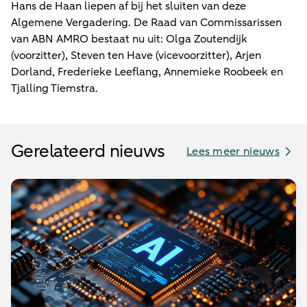
Hans de Haan liepen af bij het sluiten van deze
Algemene Vergadering. De Raad van Commissarissen
van ABN AMRO bestaat nu uit: Olga Zoutendijk
(voorzitter), Steven ten Have (vicevoorzitter), Arjen
Dorland, Frederieke Leeflang, Annemieke Roobeek en
Tjalling Tiemstra.
Gerelateerd nieuws
Lees meer nieuws