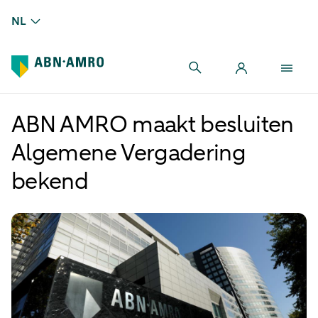
NL
ABN AMRO maakt besluiten
Algemene Vergadering
bekend