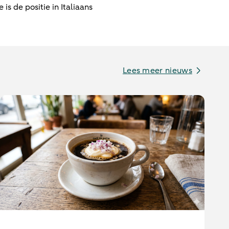
s de positie in Italiaans
Lees meer nieuws