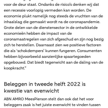
voor de deur staat. Ondanks de risico’s denken wij dat
een recessie voorlopig vermeden kan worden. De
economie plukt namelijk nog steeds de vruchten van de
inhaalslag die gemaakt wordt na de coronapandemie.
Grote delen van de dienstensector in de ontwikkelde
economieën hebben de impact van de
coronamaatregelen van zich afgeschud en zijn nog bezig
zich te herstellen. Daarnaast zien we positieve factoren
die als ‘schokdempers’ kunnen fungeren. Consumenten
hebben bijvoorbeeld aanzienlijke spaartegoeden
opgebouwd. Dat biedt tegenwicht aan de daling van de
koopkracht.”
Beleggen in tweede helft 2022 is
kwestie van evenwicht
ABN AMRO MeesPierson stelt dan ook dat het voor
beleggers zaak is het juiste evenwicht te vinden tussen