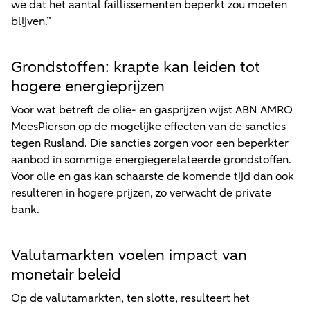
we dat het aantal faillissementen beperkt zou moeten
blijven.”
Grondstoffen: krapte kan leiden tot
hogere energieprijzen
Voor wat betreft de olie- en gasprijzen wijst ABN AMRO
MeesPierson op de mogelijke effecten van de sancties
tegen Rusland. Die sancties zorgen voor een beperkter
aanbod in sommige energiegerelateerde grondstoffen.
Voor olie en gas kan schaarste de komende tijd dan ook
resulteren in hogere prijzen, zo verwacht de private
bank.
Valutamarkten voelen impact van
monetair beleid
Op de valutamarkten, ten slotte, resulteert het