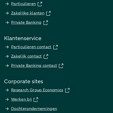
Particulieren
Zakelijke klanten
Private Banking
Klantenservice
Particulieren contact
Zakelijk contact
Private Banking contact
Corporate sites
Research Group Economics
Werken bij
Dochterondernemingen