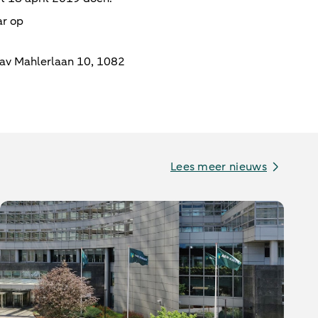
ar op
av Mahlerlaan 10, 1082
Lees meer nieuws