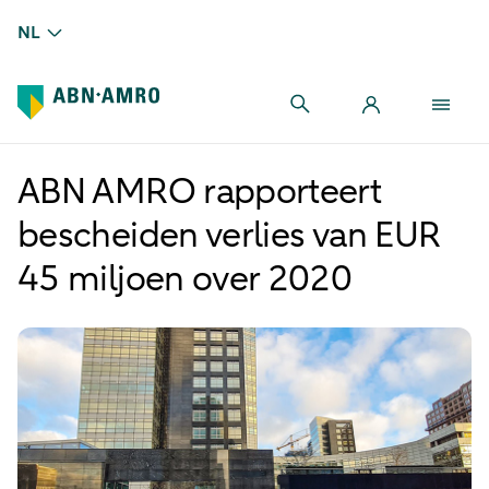
NL
ABN AMRO rapporteert
bescheiden verlies van EUR
45 miljoen over 2020