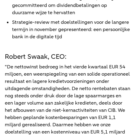
gecommitteerd om dividendbetalingen op
duurzame wijze te hervatten
Strategie-review met doelstellingen voor de langere
termijn in november gepresenteerd: een persoonlijke
bank in de digitale tijd
Robert Swaak, CEO:
“De nettowinst bedroeg in het vierde kwartaal EUR 54
miljoen, een weerspiegeling van een solide operationeel
resultaat en lagere kredietvoorzieningen onder
uitdagende omstandigheden. De netto rentebaten staan
nog steeds onder druk door de lage spaarmarges en
een lager volume aan zakelijke kredieten, deels door
het afbouwen van de niet-kernactiviteiten van CIB. We
hebben geplande kostenbesparingen van EUR 1,1
miljard gerealiseerd. Daarmee hebben we onze
doelstelling van een kostenniveau van EUR 5,1 miljard