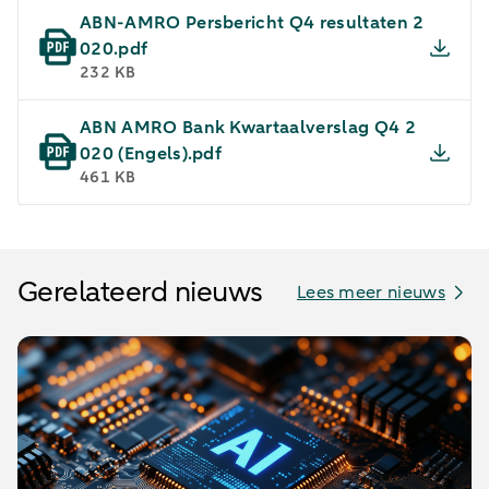
ABN-AMRO Persbericht Q4 resultaten 2
020.pdf
232 KB
ABN AMRO Bank Kwartaalverslag Q4 2
020 (Engels).pdf
461 KB
Gerelateerd nieuws
Lees meer nieuws