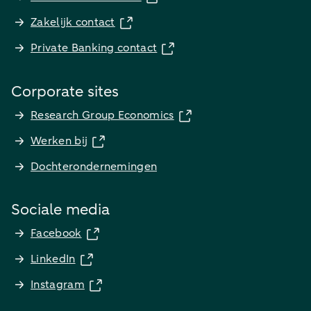
Zakelijk contact
Private Banking contact
Corporate sites
Research Group Economics
Werken bij
Dochterondernemingen
Sociale media
Facebook
LinkedIn
Instagram