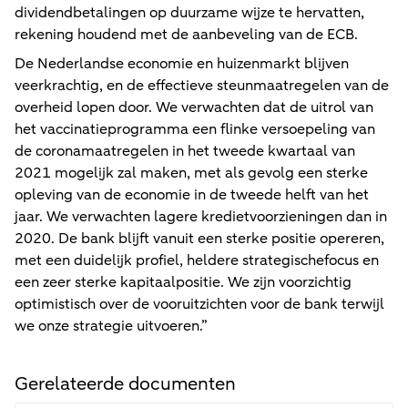
dividendbetalingen op duurzame wijze te hervatten,
rekening houdend met de aanbeveling van de ECB.
De Nederlandse economie en huizenmarkt blijven
veerkrachtig, en de effectieve steunmaatregelen van de
overheid lopen door. We verwachten dat de uitrol van
het vaccinatieprogramma een flinke versoepeling van
de coronamaatregelen in het tweede kwartaal van
2021 mogelijk zal maken, met als gevolg een sterke
opleving van de economie in de tweede helft van het
jaar. We verwachten lagere kredietvoorzieningen dan in
2020. De bank blijft vanuit een sterke positie opereren,
met een duidelijk profiel, heldere strategischefocus en
een zeer sterke kapitaalpositie. We zijn voorzichtig
optimistisch over de vooruitzichten voor de bank terwijl
we onze strategie uitvoeren.”
Gerelateerde documenten