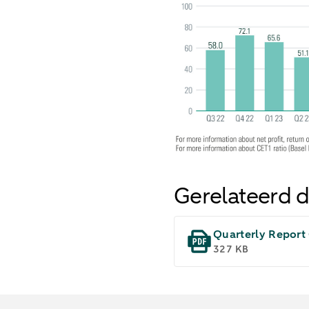
Gerelateerd 
Quarterly Report
327 KB