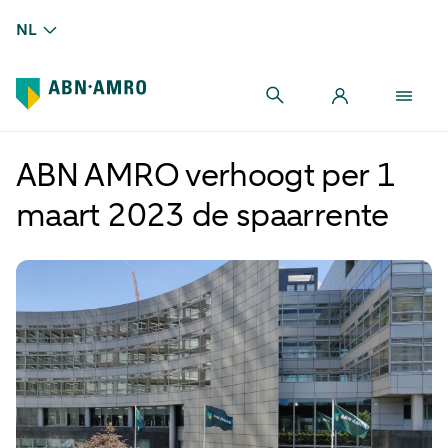
NL
ABN AMRO verhoogt per 1
maart 2023 de spaarrente