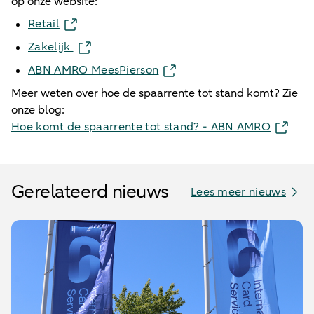
op onze website:
Retail
Zakelijk
ABN AMRO MeesPierson
Meer weten over hoe de spaarrente tot stand komt? Zie
onze blog:
Hoe komt de spaarrente tot stand? - ABN AMRO
Gerelateerd nieuws
Lees meer nieuws