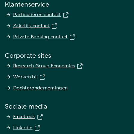
Klantenservice
Particulieren contact
Zakelijk contact
Private Banking contact
Corporate sites
Research Group Economics
Werken bij
Dochterondernemingen
Sociale media
Facebook
LinkedIn