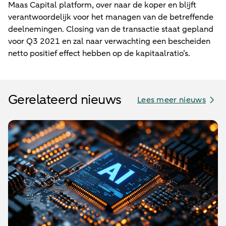
Maas Capital platform, over naar de koper en blijft
verantwoordelijk voor het managen van de betreffende
deelnemingen. Closing van de transactie staat gepland
voor Q3 2021 en zal naar verwachting een bescheiden
netto positief effect hebben op de kapitaalratio’s.
Gerelateerd nieuws
Lees meer nieuws