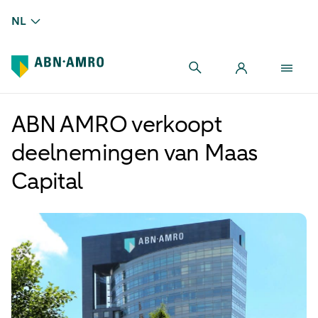
NL
ABN AMRO verkoopt
deelnemingen van Maas
Capital