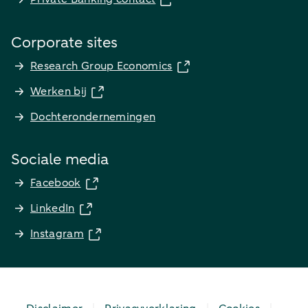
Corporate sites
Research Group Economics
Werken bij
Dochterondernemingen
Sociale media
Facebook
LinkedIn
Instagram