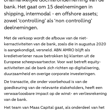
bank. Het gaat om 15 deelnemingen in
shipping, intermodal - en offshore assets;
zowel ‘controlling’ als ‘non controlling’
deelnemingen.
Met de verkoop wordt de afbouw van de niet-
kernactiviteiten van de bank, zoals die in augustus 2020
is aangekondigd, versneld. ABN AMRO blijft als
kredietverlener nauw betrokken bij klanten uit de
Europese scheepvaartsector. Voor wat betreft equity-
activiteiten zal de bank zich richten op digitalisering,
duurzaamheid en overige corporate investeringen.
De transactie, die onder voorbehoud is van de
goedkeuring van de relevante stakeholders, heeft een
verwaarloosbare impact op de winst- en verliesrekening
van de bank.
Het team van Maas Capital gaat, als onderdeel van het