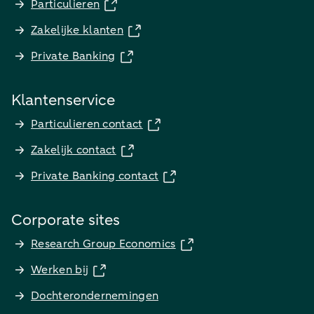
Particulieren
Zakelijke klanten
Private Banking
Klantenservice
Particulieren contact
Zakelijk contact
Private Banking contact
Corporate sites
Research Group Economics
Werken bij
Dochterondernemingen