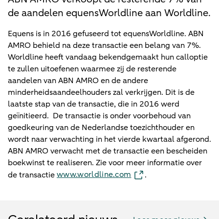
de aandelen equensWorldline aan Worldline.
Equens is in 2016 gefuseerd tot equensWorldline. ABN
AMRO behield na deze transactie een belang van 7%.
Worldline heeft vandaag bekendgemaakt hun calloptie
te zullen uitoefenen waarmee zij de resterende
aandelen van ABN AMRO en de andere
minderheidsaandeelhouders zal verkrijgen. Dit is de
laatste stap van de transactie, die in 2016 werd
geïnitieerd. De transactie is onder voorbehoud van
goedkeuring van de Nederlandse toezichthouder en
wordt naar verwachting in het vierde kwartaal afgerond.
ABN AMRO verwacht met de transactie een bescheiden
boekwinst te realiseren. Zie voor meer informatie over
www.worldline.com
de transactie
.