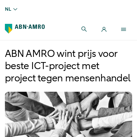
NL
ABN AMRO wint prijs voor
beste ICT-project met
project tegen mensenhandel