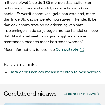
miljoen, ofwel 1 op de 185 mensen slachtoffer van
uitbuiting of mensenhandel, een afschrikwekkend
aantal. Er wordt enorm veel geld aan verdiend, meer
dan in de tijd dat de wereld nog slavernij kende. Ik ben
dan ook enorm trots op de erkenning van onze
inspanningen in de strijd tegen mensenhandel en hoop
dat dit initiatief veel navolging krijgt zodat deze
misstanden meer en meer bestreden worden.”
Computable
Meer informatie is te lezen op
Relevante links
Data gebruiken om mensenrechten te beschermen
Gerelateerd nieuws
Lees meer nieuws