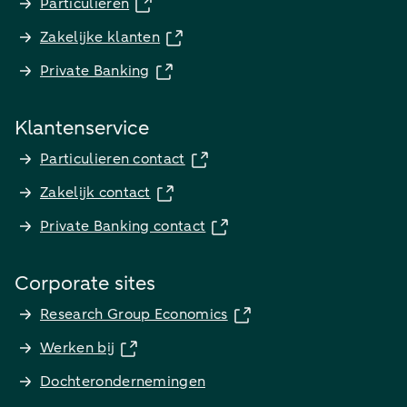
Particulieren
Zakelijke klanten
Private Banking
Klantenservice
Particulieren contact
Zakelijk contact
Private Banking contact
Corporate sites
Research Group Economics
Werken bij
Dochterondernemingen