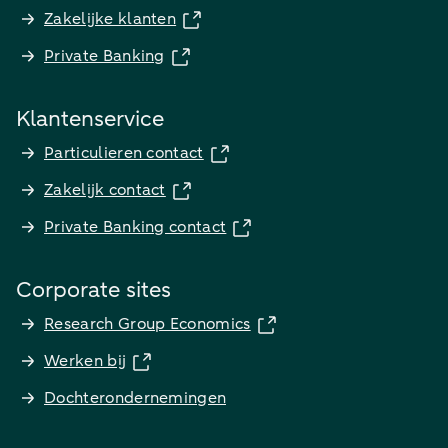
Zakelijke klanten
Private Banking
Klantenservice
Particulieren contact
Zakelijk contact
Private Banking contact
Corporate sites
Research Group Economics
Werken bij
Dochterondernemingen