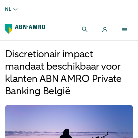
NL
Discretionair impact
mandaat beschikbaar voor
klanten ABN AMRO Private
Banking België