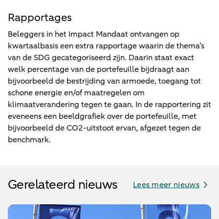
Rapportages
Beleggers in het Impact Mandaat ontvangen op
kwartaalbasis een extra rapportage waarin de thema’s
van de SDG gecategoriseerd zijn. Daarin staat exact
welk percentage van de portefeuille bijdraagt aan
bijvoorbeeld de bestrijding van armoede, toegang tot
schone energie en/of maatregelen om
klimaatverandering tegen te gaan. In de rapportering zit
eveneens een beeldgrafiek over de portefeuille, met
bijvoorbeeld de CO2-uitstoot ervan, afgezet tegen de
benchmark.
Gerelateerd nieuws
Lees meer nieuws