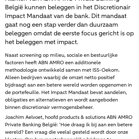
België kunnen beleggen in het Discretionair
Impact Mandaat van de bank. Dit mandaat
gaat nog een stap verder dan duurzaam
beleggen omdat de eerste focus gericht is op
het beleggen met impact.
Naast screening op milieu, sociale en bestuurlijke
factoren heeft ABN AMRO een additionele
methodologie ontwikkeld samen met ISS-Oekom.
Alleen bedrijven waarbij de omzet netto positief
bijdraagt aan een betere wereld worden opgenomen in
de portefeuille. Het Impact Mandaat bevat aandelen,
obligaties en alternatieven en wordt aangeboden
binnen discretionair vermogensbeheer.
Joachim Aelvoet, hoofd products & solutions ABN AMRO
Private Banking België: ‘Hoe draag ik bij aan een betere
wereld? Een vraag die veelal gesteld wordt door onze