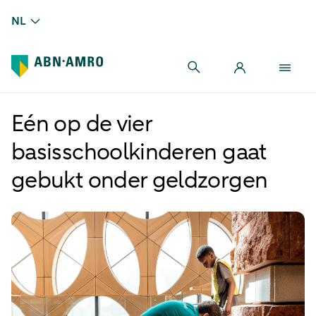
NL
Eén op de vier
basisschoolkinderen gaat
gebukt onder geldzorgen