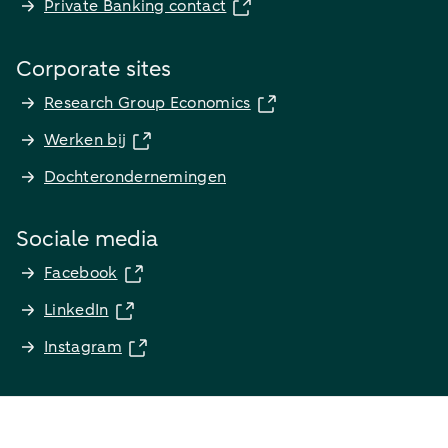
Private Banking contact
Corporate sites
Research Group Economics
Werken bij
Dochterondernemingen
Sociale media
Facebook
LinkedIn
Instagram