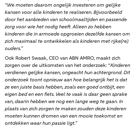
“We moeten daarom ongelijk investeren om gelijke
kansen voor alle kinderen te realiseren. Bijvoorbeeld
door het aanbieden van schoolmaaltijden en passende
zorg voor wie het nodig heeft. Alleen zo hebben
kinderen die in armoede opgroeien dezelfde kansen om
zich maximaal te ontwikkelen als kinderen met rijke(re)
ouders.”
Ook Robert Swaak, CEO van ABN AMRO, maakt zich
zorgen over de uitkomsten van het onderzoek: “
Kinderen
verdienen gelijke kansen, ongeacht hun achtergrond. Dit
onderzoek toont opnieuw aan hoe belangrijk het is dat
ze een juiste basis hebben, zoals een goed ontbijt, een
eigen bed en een fiets. Veel te vaak is daar geen sprake
van, daarin hebben we nog een lange weg te gaan. In
plaats van zich zorgen te maken zouden deze kinderen
moeten kunnen dromen van een mooie toekomst en
ontdekken waar hun passie ligt.”