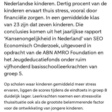
Nederlandse kinderen. Dertig procent van de
kinderen ervaart thuis stress, vooral door
financiële zorgen. In een gemiddelde klas
van 23 zijn dat zeven kinderen. Die
conclusies komen uit het jaarlijkse rapport
‘Kansenongelijkheid in Nederland’ van SEO
Economisch Onderzoek, uitgevoerd in
opdracht van de ABN AMRO Foundation en
het Jeugdeducatiefonds onder ruim
vijfhonderd basisschoolleerkrachten van
groep 5.
Op scholen waar kinderen gemiddeld meer stress
ervaren, liggen de scores tijdens de eindtoets in groep 8
duidelijk lager. Leerkrachten noemen een stressvolle
thuissituatie ook als de grootste belemmerende factor
voor de ontwikkeling van jongere kinderen.