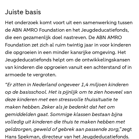
Juiste basis
Het onderzoek komt voort uit een samenwerking tussen
de ABN AMRO Foundation en het Jeugdeducatiefonds,
die een gezamenlijk doel nastreven. De ABN AMRO
Foundation zet zich al ruim twintig jaar in voor kinderen
die opgroeien in een minder kansrijke omgeving. Het
Jeugdeducatiefonds helpt om de ontwikkelingskansen
van kinderen die opgroeien vanuit een achterstand of in
armoede te vergroten.
“Er zitten in Nederland ongeveer 1,4 miljoen kinderen
op de basisschool. Het is pijnlijk om te zien hoeveel van
deze kinderen met een stressvolle thuissituatie te
maken hebben. Zeker als je bedenkt dat het om
gemiddelden gaat. Sommige klassen bestaan bijna
volledig uit kinderen die thuis te maken hebben met
geldzorgen, geweld of gebrek aan passende zorg,” z
egt
Hans Spekman, directeur van het Jeugdeducatiefonds.