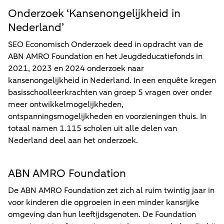
Onderzoek ‘Kansenongelijkheid in
Nederland’
SEO Economisch Onderzoek deed in opdracht van de
ABN AMRO Foundation en het Jeugdeducatiefonds in
2021, 2023 en 2024 onderzoek naar
kansenongelijkheid in Nederland. In een enquête kregen
basisschoolleerkrachten van groep 5 vragen over onder
meer ontwikkelmogelijkheden,
ontspanningsmogelijkheden en voorzieningen thuis. In
totaal namen 1.115 scholen uit alle delen van
Nederland deel aan het onderzoek.
ABN AMRO Foundation
De ABN AMRO Foundation zet zich al ruim twintig jaar in
voor kinderen die opgroeien in een minder kansrijke
omgeving dan hun leeftijdsgenoten. De Foundation