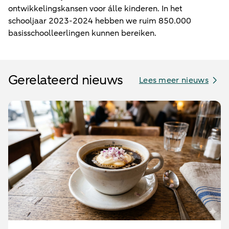
ontwikkelingskansen voor álle kinderen. In het
schooljaar 2023-2024 hebben we ruim 850.000
basisschoolleerlingen kunnen bereiken.
Gerelateerd nieuws
Lees meer nieuws