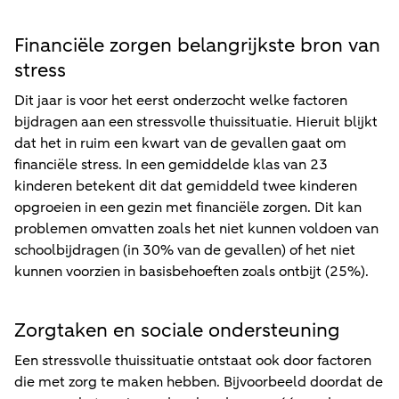
Financiële zorgen belangrijkste bron van
stress
Dit jaar is voor het eerst onderzocht welke factoren
bijdragen aan een stressvolle thuissituatie. Hieruit blijkt
dat het in ruim een kwart van de gevallen gaat om
financiële stress. In een gemiddelde klas van 23
kinderen betekent dit dat gemiddeld twee kinderen
opgroeien in een gezin met financiële zorgen. Dit kan
problemen omvatten zoals het niet kunnen voldoen van
schoolbijdragen (in 30% van de gevallen) of het niet
kunnen voorzien in basisbehoeften zoals ontbijt (25%).
Zorgtaken en sociale ondersteuning
Een stressvolle thuissituatie ontstaat ook door factoren
die met zorg te maken hebben. Bijvoorbeeld doordat de