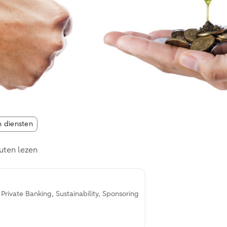
n diensten
uten lezen
 Private Banking, Sustainability, Sponsoring