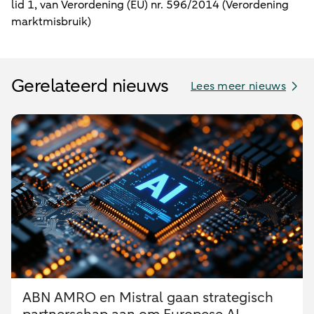
lid 1, van Verordening (EU) nr. 596/2014 (Verordening
marktmisbruik)
Gerelateerd nieuws
Lees meer nieuws
ABN AMRO en Mistral gaan strategisch