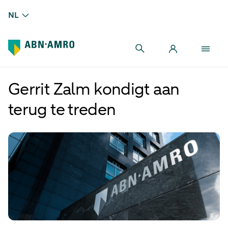
NL
Gerrit Zalm kondigt aan
terug te treden