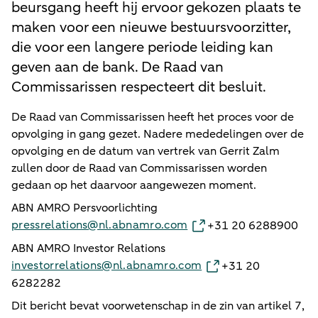
beursgang heeft hij ervoor gekozen plaats te
maken voor een nieuwe bestuursvoorzitter,
die voor een langere periode leiding kan
geven aan de bank. De Raad van
Commissarissen respecteert dit besluit.
De Raad van Commissarissen heeft het proces voor de
opvolging in gang gezet. Nadere mededelingen over de
opvolging en de datum van vertrek van Gerrit Zalm
zullen door de Raad van Commissarissen worden
gedaan op het daarvoor aangewezen moment.
ABN AMRO Persvoorlichting
pressrelations@nl.abnamro.com
+31 20 6288900
ABN AMRO Investor Relations
investorrelations@nl.abnamro.com
+31 20
6282282
Dit bericht bevat voorwetenschap in de zin van artikel 7,