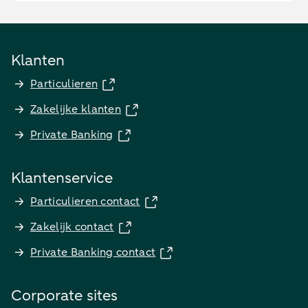
Klanten
Particulieren
Zakelijke klanten
Private Banking
Klantenservice
Particulieren contact
Zakelijk contact
Private Banking contact
Corporate sites