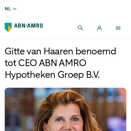
NL
Gitte van Haaren benoemd
tot CEO ABN AMRO
Hypotheken Groep B.V.