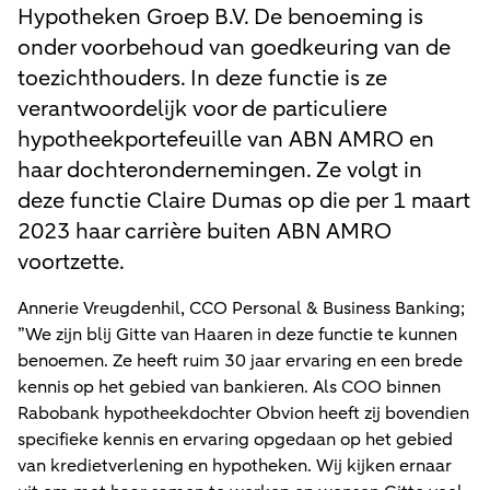
Hypotheken Groep B.V. De benoeming is
onder voorbehoud van goedkeuring van de
toezichthouders. In deze functie is ze
verantwoordelijk voor de particuliere
hypotheekportefeuille van ABN AMRO en
haar dochterondernemingen. Ze volgt in
deze functie Claire Dumas op die per 1 maart
2023 haar carrière buiten ABN AMRO
voortzette.
Annerie Vreugdenhil, CCO Personal & Business Banking;
”We zijn blij Gitte van Haaren in deze functie te kunnen
benoemen. Ze heeft ruim 30 jaar ervaring en een brede
kennis op het gebied van bankieren. Als COO binnen
Rabobank hypotheekdochter Obvion heeft zij bovendien
specifieke kennis en ervaring opgedaan op het gebied
van kredietverlening en hypotheken. Wij kijken ernaar