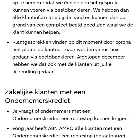
op te nemen zodat we één op één het gesprek
kunnen voeren via beeldbankieren. We hebben dan
alle klantinformatie bij de hand en kunnen dan op
grond van een compleet beeld goed zien waar we de
klant kunnen helpen.
Klantgesprekken vinden op dit moment door corona
niet plaats op kantoor maar worden vanuit huis
gedaan via beeldbankieren. Afgelopen december
hebben we dat ook met de klanten uit jullie
uitzending gedaan.
Zakelijke klanten met een
Ondernemerskrediet
Je vraagt of ondernemers met een
Ondernemerskrediet een rentestop kunnen krijgen.
Vorig jaar heeft ABN AMRO alle klanten met een
Ondernemerskrediet een rentestop (betaalpauze)