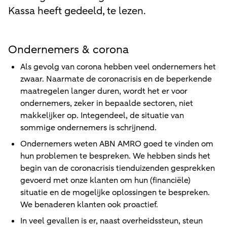
Kassa heeft gedeeld, te lezen.
Ondernemers & corona
Als gevolg van corona hebben veel ondernemers het
zwaar. Naarmate de coronacrisis en de beperkende
maatregelen langer duren, wordt het er voor
ondernemers, zeker in bepaalde sectoren, niet
makkelijker op. Integendeel, de situatie van
sommige ondernemers is schrijnend.
Ondernemers weten ABN AMRO goed te vinden om
hun problemen te bespreken. We hebben sinds het
begin van de coronacrisis tienduizenden gesprekken
gevoerd met onze klanten om hun (financiële)
situatie en de mogelijke oplossingen te bespreken.
We benaderen klanten ook proactief.
In veel gevallen is er, naast overheidssteun, steun