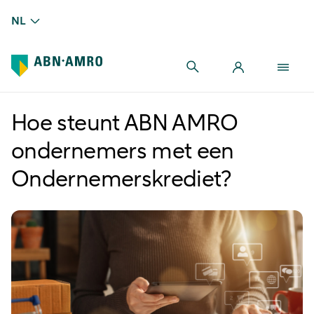
NL
Hoe steunt ABN AMRO
ondernemers met een
Ondernemerskrediet?