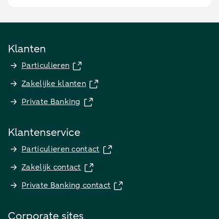
Klanten
Particulieren
Zakelijke klanten
Private Banking
Klantenservice
Particulieren contact
Zakelijk contact
Private Banking contact
Corporate sites