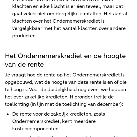
klachten en elke klacht is er één teveel, maar dat
gaat zeker niet om dergelijke aantallen. Het aantal
klachten over het Ondernemerskrediet is
vergelijkbaar met het aantal klachten over andere
producten.
Het Ondernemerskrediet en de hoogte
van de rente
Je vraagt hoe de rente op het Ondernemerskrediet is
opgebouwd, wat de hoogte van deze rente is en of die
te hoog is. Voor de duidelijkheid nog even: we hebben
het over zakelijke kredieten. Hieronder tref je de
toelichting (in lijn met de toelichting van december):
De rente voor de zakelijk kredieten, zoals
Ondernemerskrediet, kent meerdere
kostencomponenten: