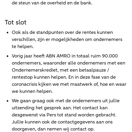
de steun van de overheid en de bank.
Tot slot
Ook als de standpunten over de rentes kunnen
verschillen, zijn er mogelijkheden om ondernemers
te helpen.
Vorig jaar heeft ABN AMRO in totaal ruim 90.000
ondernemers, waaronder alle ondernemers met een
Ondernemerskrediet, met een betaalpauze /
rentestop kunnen helpen. En in deze fase van de
coronacrisis kijken we met maatwerk of, hoe en waar
we kunnen helpen.
We gaan graag ook met de ondernemers uit jullie
uitzending het gesprek aan. Het contact kan
desgewenst via Pers tot stand worden gebracht.
Jullie kunnen ook de contactgegevens aan ons
doorgeven, dan nemen wij contact op.