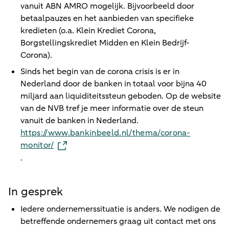
vanuit ABN AMRO mogelijk. Bijvoorbeeld door
betaalpauzes en het aanbieden van specifieke
kredieten (o.a. Klein Krediet Corona,
Borgstellingskrediet Midden en Klein Bedrijf-
Corona).
Sinds het begin van de corona crisis is er in
Nederland door de banken in totaal voor bijna 40
miljard aan liquiditeitssteun geboden. Op de website
van de NVB tref je meer informatie over de steun
vanuit de banken in Nederland.
https://www.bankinbeeld.nl/thema/corona-
monitor/
.
In gesprek
Iedere ondernemerssituatie is anders. We nodigen de
betreffende ondernemers graag uit contact met ons