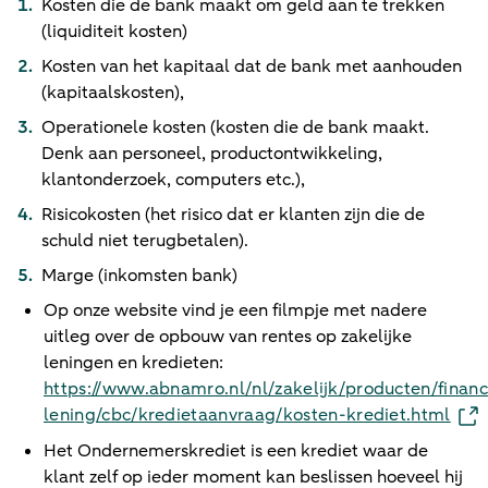
Kosten die de bank maakt om geld aan te trekken
(liquiditeit kosten)
Kosten van het kapitaal dat de bank met aanhouden
(kapitaalskosten),
Operationele kosten (kosten die de bank maakt.
Denk aan personeel, productontwikkeling,
klantonderzoek, computers etc.),
Risicokosten (het risico dat er klanten zijn die de
schuld niet terugbetalen).
Marge (inkomsten bank)
Op onze website vind je een filmpje met nadere
uitleg over de opbouw van rentes op zakelijke
leningen en kredieten:
https://www.abnamro.nl/nl/zakelijk/producten/financ
lening/cbc/kredietaanvraag/kosten-krediet.html
Het Ondernemerskrediet is een krediet waar de
klant zelf op ieder moment kan beslissen hoeveel hij