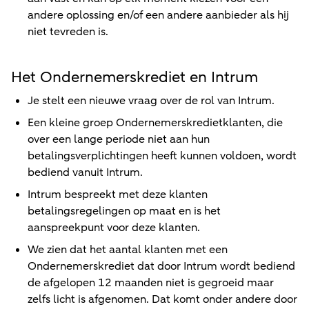
andere oplossing en/of een andere aanbieder als hij
niet tevreden is.
Het Ondernemerskrediet en Intrum
Je stelt een nieuwe vraag over de rol van Intrum.
Een kleine groep Ondernemerskredietklanten, die
over een lange periode niet aan hun
betalingsverplichtingen heeft kunnen voldoen, wordt
bediend vanuit Intrum.
Intrum bespreekt met deze klanten
betalingsregelingen op maat en is het
aanspreekpunt voor deze klanten.
We zien dat het aantal klanten met een
Ondernemerskrediet dat door Intrum wordt bediend
de afgelopen 12 maanden niet is gegroeid maar
zelfs licht is afgenomen. Dat komt onder andere door