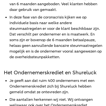
van 6 maanden aangeboden. Veel klanten hebben
daar gebruik van gemaakt.
In deze fase van de coronacrisis kijken we op
individuele basis naar welke andere
steunmaatregelen er voor de klant beschikbaar zijn.
Dat verschilt per ondernemer en is maatwerk. En
soms zijn er bovenop de 6 maanden betaalpauze,
helaas geen aanvullende bancaire steunmaatregelen
mogelijk en is de ondernemer vooral aangewezen op
de overheidssteunpakketten.
Het Ondernemerskrediet en Shureluck
Je geeft aan dat ruim 400 ondernemers met een
Ondernemerskrediet zich bij Shureluck hebben
gemeld omdat ze ontevreden zijn.
Die aantallen herkennen wij niet. Wij ontvangen
weliswaar ook over het Ondernemerskrediet