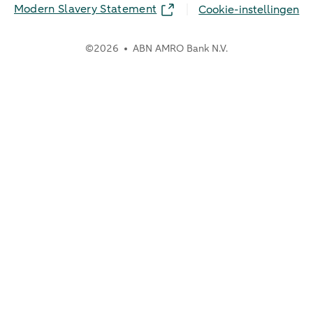
Modern Slavery Statement
Cookie-instellingen
©
2026
ABN AMRO Bank N.V.