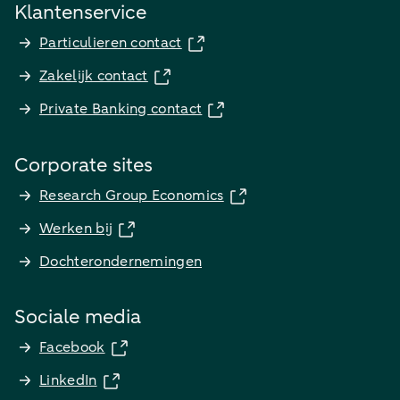
Klantenservice
Particulieren contact
Zakelijk contact
Private Banking contact
Corporate sites
Research Group Economics
Werken bij
Dochterondernemingen
Sociale media
Facebook
LinkedIn