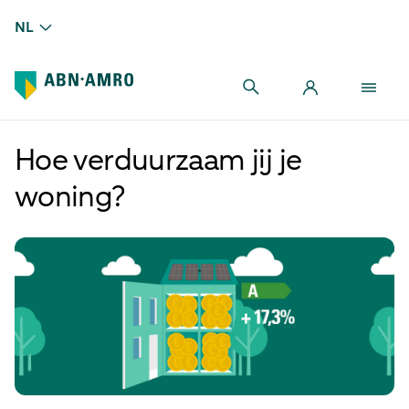
NL
Hoe verduurzaam jij je
woning?