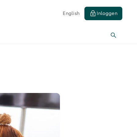
English
Inloggen