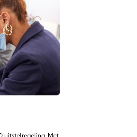
uitstelregeling. Met