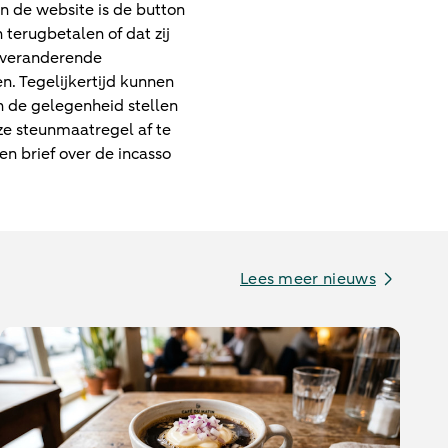
n de website is de button
terugbetalen of dat zij
e veranderende
. Tegelijkertijd kunnen
 de gelegenheid stellen
ze steunmaatregel af te
n brief over de incasso
Lees meer nieuws