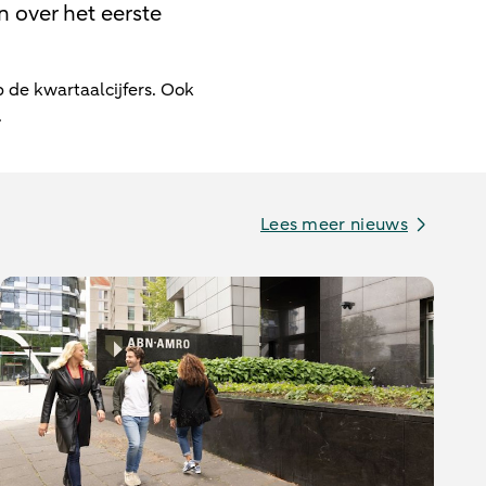
 over het eerste
 de kwartaalcijfers. Ook
.
Lees meer nieuws