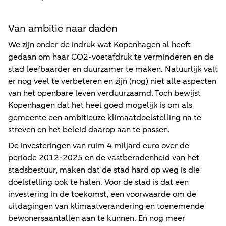
Van ambitie naar daden
We zijn onder de indruk wat Kopenhagen al heeft
gedaan om haar CO2-voetafdruk te verminderen en de
stad leefbaarder en duurzamer te maken. Natuurlijk valt
er nog veel te verbeteren en zijn (nog) niet alle aspecten
van het openbare leven verduurzaamd. Toch bewijst
Kopenhagen dat het heel goed mogelijk is om als
gemeente een ambitieuze klimaatdoelstelling na te
streven en het beleid daarop aan te passen.
De investeringen van ruim 4 miljard euro over de
periode 2012-2025 en de vastberadenheid van het
stadsbestuur, maken dat de stad hard op weg is die
doelstelling ook te halen. Voor de stad is dat een
investering in de toekomst, een voorwaarde om de
uitdagingen van klimaatverandering en toenemende
bewonersaantallen aan te kunnen. En nog meer