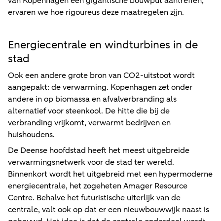
van Kopenhagen een gigantische bouwput aantreffen,
ervaren we hoe rigoureus deze maatregelen zijn.
Energiecentrale en windturbines in de
stad
Ook een andere grote bron van CO2-uitstoot wordt
aangepakt: de verwarming. Kopenhagen zet onder
andere in op biomassa en afvalverbranding als
alternatief voor steenkool. De hitte die bij de
verbranding vrijkomt, verwarmt bedrijven en
huishoudens.
De Deense hoofdstad heeft het meest uitgebreide
verwarmingsnetwerk voor de stad ter wereld.
Binnenkort wordt het uitgebreid met een hypermoderne
energiecentrale, het zogeheten Amager Resource
Centre. Behalve het futuristische uiterlijk van de
centrale, valt ook op dat er een nieuwbouwwijk naast is