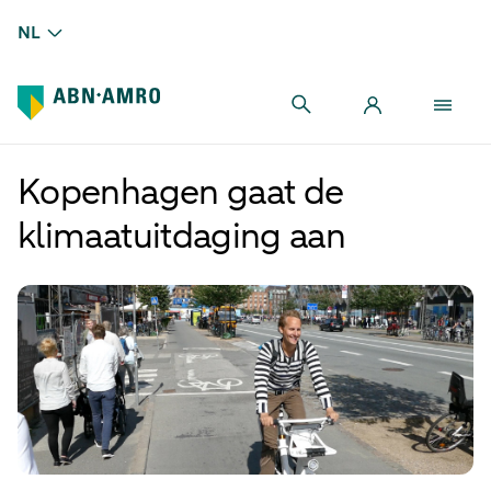
NL
Kopenhagen gaat de
klimaatuitdaging aan