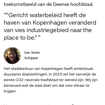
toekomstbeeld van de Deense hoofdstad.
“"Gericht waterbeleid heeft de
haven van Kopenhagen veranderd
van vies industriegebied naar the
place to be." ”
Ivar Smits
Schipper
Het stadsbestuur van Kopenhagen heeft ambitieuze
duurzame doelstellingen. In 2025 wil het namelijk de
eerste CO2-neutrale hoofdstad ter wereld zijn. Wij zijn
benieuwd wat de stad doet om dat voor elkaar te
krijgen.