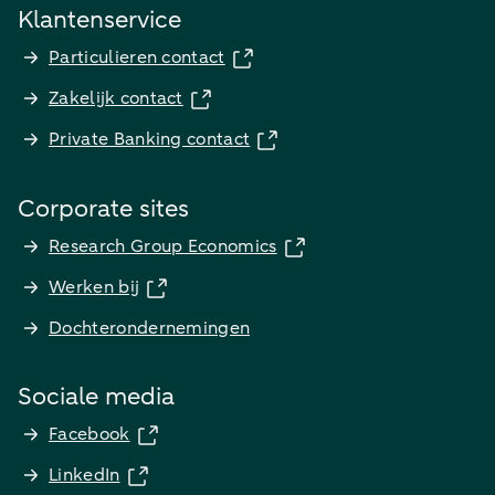
Klantenservice
Particulieren contact
Zakelijk contact
Private Banking contact
Corporate sites
Research Group Economics
Werken bij
Dochterondernemingen
Sociale media
Facebook
LinkedIn