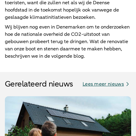
toeristen, want die zullen net als wij de Deense
hoofdstad in de toekomst hopelijk ook vanwege de
geslaagde klimaatinitiatieven bezoeken.
Wij blijven nog even in Denemarken om te onderzoeken
hoe de nationale overheid de CO2-uitstoot van
gebouwen probeert terug te dringen. Wat de renovatie
van onze boot en stenen daarmee te maken hebben,
beschrijven we in de volgende blog.
Gerelateerd nieuws
Lees meer nieuws