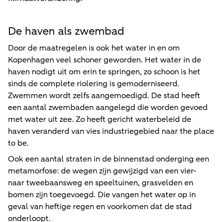
De haven als zwembad
Door de maatregelen is ook het water in en om
Kopenhagen veel schoner geworden. Het water in de
haven nodigt uit om erin te springen, zo schoon is het
sinds de complete riolering is gemoderniseerd.
Zwemmen wordt zelfs aangemoedigd. De stad heeft
een aantal zwembaden aangelegd die worden gevoed
met water uit zee. Zo heeft gericht waterbeleid de
haven veranderd van vies industriegebied naar the place
to be.
Ook een aantal straten in de binnenstad onderging een
metamorfose: de wegen zijn gewijzigd van een vier-
naar tweebaansweg en speeltuinen, grasvelden en
bomen zijn toegevoegd. Die vangen het water op in
geval van heftige regen en voorkomen dat de stad
onderloopt.