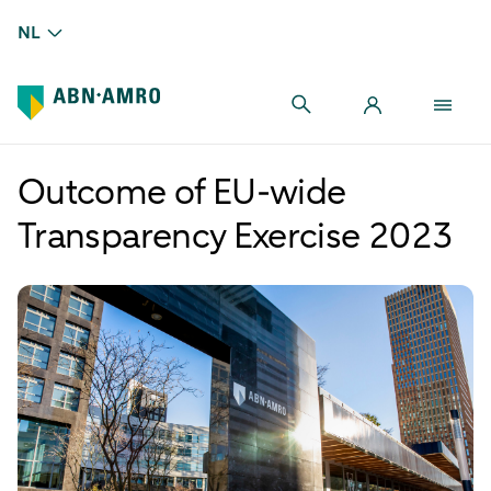
NL
Outcome of EU-wide
Transparency Exercise 2023