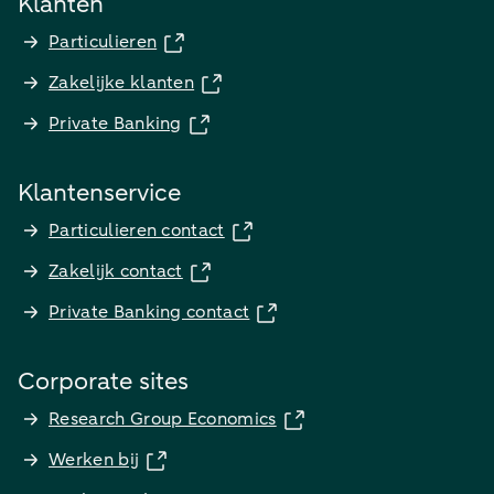
Klanten
Particulieren
Zakelijke klanten
Private Banking
Klantenservice
Particulieren contact
Zakelijk contact
Private Banking contact
Corporate sites
Research Group Economics
Werken bij