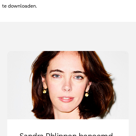
te downloaden.