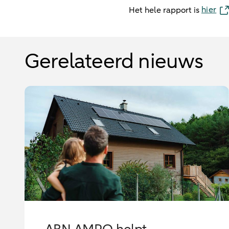
hier
Het hele rapport is
Gerelateerd nieuws