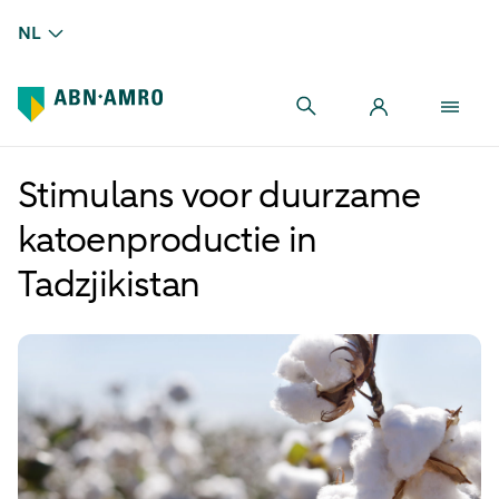
NL
Stimulans voor duurzame
katoenproductie in
Tadzjikistan