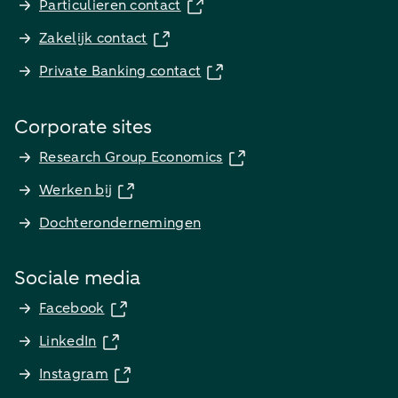
Particulieren contact
Zakelijk contact
Private Banking contact
Corporate sites
Research Group Economics
Werken bij
Dochterondernemingen
Sociale media
Facebook
LinkedIn
Instagram