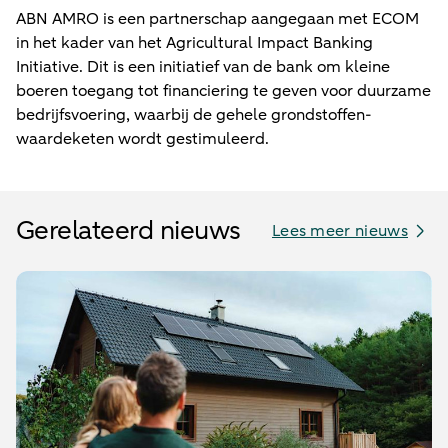
ABN AMRO is een partnerschap aangegaan met ECOM
in het kader van het Agricultural Impact Banking
Initiative. Dit is een initiatief van de bank om kleine
boeren toegang tot financiering te geven voor duurzame
bedrijfsvoering, waarbij de gehele grondstoffen-
waardeketen wordt gestimuleerd.
Gerelateerd nieuws
Lees meer nieuws