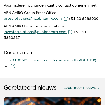
Voor nadere inlichtingen kunt u contact opnemen met:
ABN AMRO Group Press Office
pressrelations@nl.abnamro.com
+31 20 6288900
ABN AMRO Bank Investor Relations
Investorrelations@nl.abnamro.com
+31 20
3830517
Documenten
20100622 Update on integration pdf​ (PDF 6 KB)
Gerelateerd nieuws
Lees meer nieuws