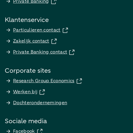
Private Banking
Klantenservice
Particulieren contact
Zakelijk contact
Private Banking contact
Corporate sites
Research Group Economics
Werken bij
Dochterondernemingen
Sociale media
Facebook