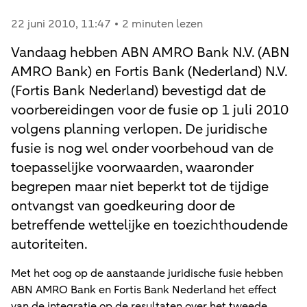
22 juni 2010
, 11:47
2 minuten lezen
Vandaag hebben ABN AMRO Bank N.V. (ABN
AMRO Bank) en Fortis Bank (Nederland) N.V.
(Fortis Bank Nederland) bevestigd dat de
voorbereidingen voor de fusie op 1 juli 2010
volgens planning verlopen. De juridische
fusie is nog wel onder voorbehoud van de
toepasselijke voorwaarden, waaronder
begrepen maar niet beperkt tot de tijdige
ontvangst van goedkeuring door de
betreffende wettelijke en toezichthoudende
autoriteiten.
Met het oog op de aanstaande juridische fusie hebben
ABN AMRO Bank en Fortis Bank Nederland het effect
van de integratie op de resultaten over het tweede