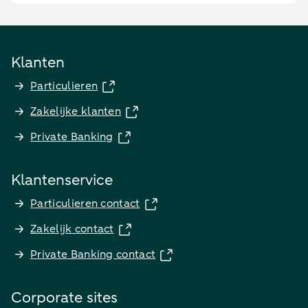
Klanten
Particulieren
Zakelijke klanten
Private Banking
Klantenservice
Particulieren contact
Zakelijk contact
Private Banking contact
Corporate sites