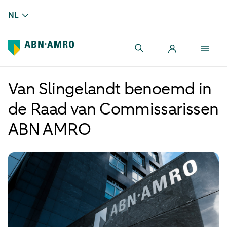
NL
Van Slingelandt benoemd in
de Raad van Commissarissen
ABN AMRO