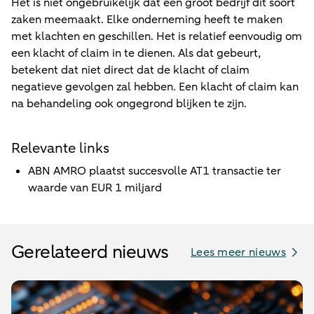
Het is niet ongebruikelijk dat een groot bedrijf dit soort
zaken meemaakt. Elke onderneming heeft te maken
met klachten en geschillen. Het is relatief eenvoudig om
een klacht of claim in te dienen. Als dat gebeurt,
betekent dat niet direct dat de klacht of claim
negatieve gevolgen zal hebben. Een klacht of claim kan
na behandeling ook ongegrond blijken te zijn.
Relevante links
ABN AMRO plaatst succesvolle AT1 transactie ter
waarde van EUR 1 miljard
Gerelateerd nieuws
Lees meer nieuws