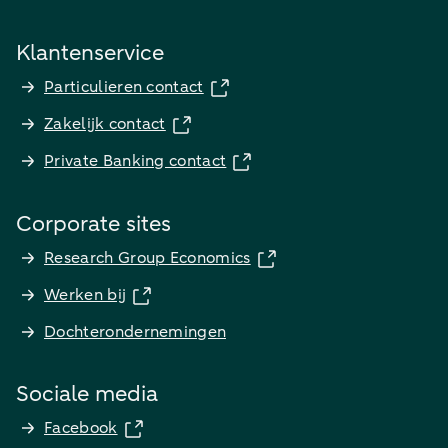
Klantenservice
Particulieren contact
Zakelijk contact
Private Banking contact
Corporate sites
Research Group Economics
Werken bij
Dochterondernemingen
Sociale media
Facebook