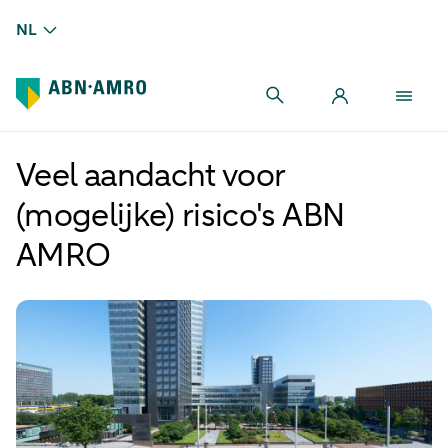
NL
Veel aandacht voor
(mogelijke) risico's ABN
AMRO