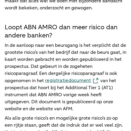
maakt dat alles wat we doen met bijzondere aandacht
wordt bekeken, onderzocht en gewogen.
Loopt ABN AMRO dan meer risico dan
andere banken?
In de aanloop naar een beursgang is het verplicht dat de
grootste risico’s van het bedrijf dat naar de beurs gaat, in
kaart worden gebracht en worden gepubliceerd in het
prospectus. Dat gebeurt in de zogeheten
risicoparagraaf. Een dergelijke risicoparagraaf is ook
registratiedocument
opgenomen in het
van het
prospectus dat hoort bij het Additional Tier 1 (AT1)
instrument dat ABN AMRO vorige week heeft
uitgegeven. Dit document is gepubliceerd op onze
website en de website van AFM.
Als alle grote risico’s en mogelijke grote risico’s zo op
een rijtje staan, geeft dat de indruk dat er wel veel zijn.