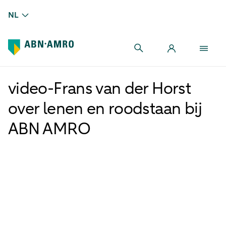
NL
video-Frans van der Horst
over lenen en roodstaan bij
ABN AMRO