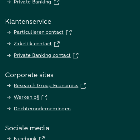
Private Banking
Klantenservice
Particulieren contact
Zakelijk contact
Private Banking contact
Corporate sites
Research Group Economics
Werken bij
Dochterondernemingen
Sociale media
Facebook