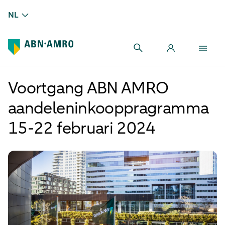
NL
Voortgang ABN AMRO
aandeleninkooppragramma
15-22 februari 2024