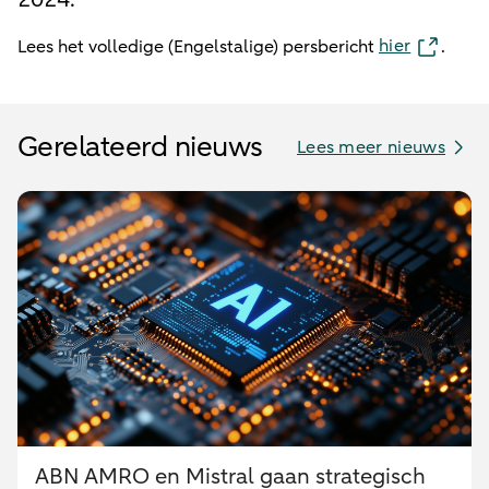
hier
Lees het volledige (Engelstalige) persbericht
.
Gerelateerd nieuws
Lees meer nieuws
ABN AMRO en Mistral gaan strategisch