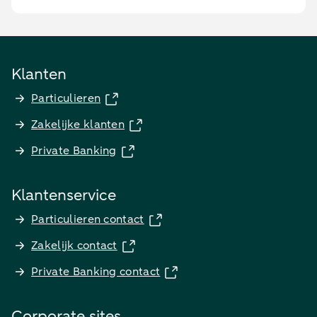
Klanten
Particulieren
Zakelijke klanten
Private Banking
Klantenservice
Particulieren contact
Zakelijk contact
Private Banking contact
Corporate sites