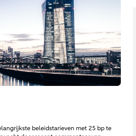
angrijkste beleidstarieven met 25 bp te