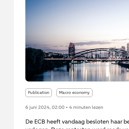
Publication
Macro economy
6 juni 2024
, 02:00
4 minuten lezen
De ECB heeft vandaag besloten haar bel