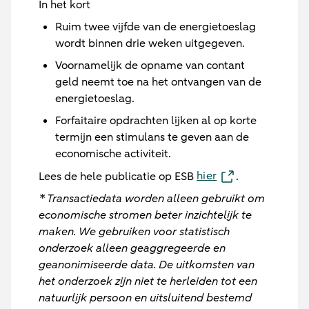
In het kort
Ruim twee vijfde van de energietoeslag
wordt binnen drie weken uitgegeven.
Voornamelijk de opname van contant
geld neemt toe na het ontvangen van de
energietoeslag.
Forfaitaire opdrachten lijken al op korte
termijn een stimulans te geven aan de
economische activiteit.
hier
Lees de hele publicatie op ESB
.
* Transactiedata worden alleen gebruikt om
economische stromen beter inzichtelijk te
maken. We gebruiken voor statistisch
onderzoek alleen geaggregeerde en
geanonimiseerde data. De uitkomsten van
het onderzoek zijn niet te herleiden tot een
natuurlijk persoon en uitsluitend bestemd