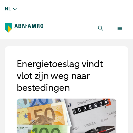
NL
Energietoeslag vindt
vlot zijn weg naar
bestedingen