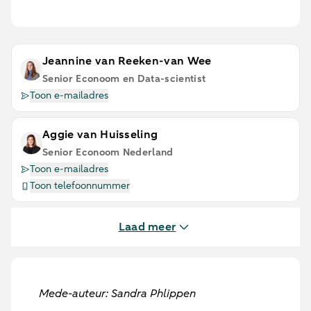
Jeannine van Reeken-van Wee
Senior Econoom en Data-scientist
Toon e-mailadres
Aggie van Huisseling
Senior Econoom Nederland
Toon e-mailadres
Toon telefoonnummer
Laad meer
Mede-auteur: Sandra Phlippen