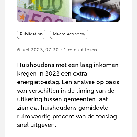
Publication
Macro economy
6 juni 2023
, 07:30
1 minuut lezen
Huishoudens met een laag inkomen
kregen in 2022 een extra
energietoeslag. Een analyse op basis
van verschillen in de timing van de
uitkering tussen gemeenten laat
zien dat huishoudens gemiddeld
ruim veertig procent van de toeslag
snel uitgeven.